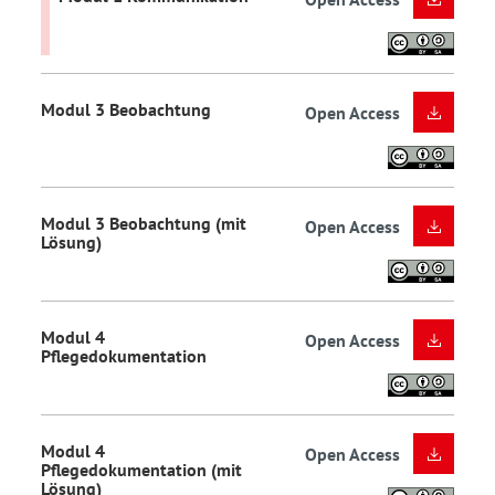
Modul 3 Beobachtung
Open Access
Modul 3 Beobachtung (mit
Open Access
Lösung)
Modul 4
Open Access
Pflegedokumentation
Modul 4
Open Access
Pflegedokumentation (mit
Lösung)