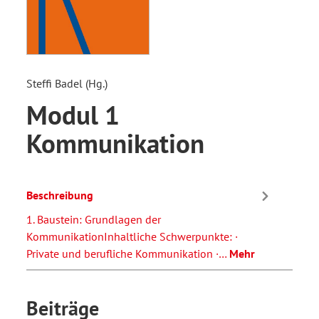
Steffi Badel (Hg.)
Modul 1
Kommunikation
Beschreibung
1. Baustein: Grundlagen der
KommunikationInhaltliche Schwerpunkte: ·
Private und berufliche Kommunikation ·…
Mehr
Beiträge