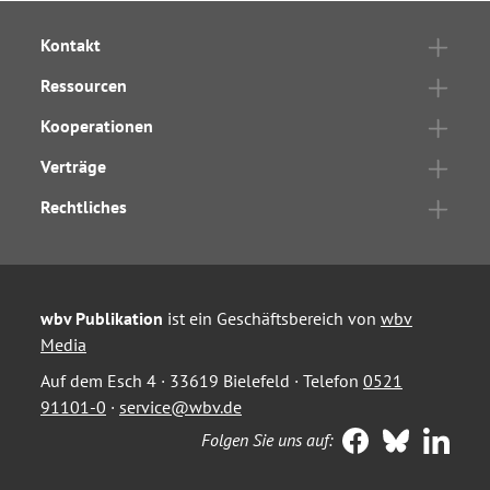
Kontakt
Ressourcen
Kooperationen
Verträge
Rechtliches
wbv Publikation
ist ein Geschäftsbereich von
wbv
Media
Auf dem Esch 4 · 33619 Bielefeld · Telefon
0521
91101-0
·
service@wbv.de
Folgen Sie uns auf: