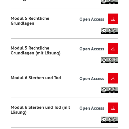
Modul 5 Rechtliche
Open Access
Grundlagen
Modul 5 Rechtliche
Open Access
Grundlagen (mit Lösung)
Modul 6 Sterben und Tod
Open Access
Modul 6 Sterben und Tod (mit
Open Access
Lösung)