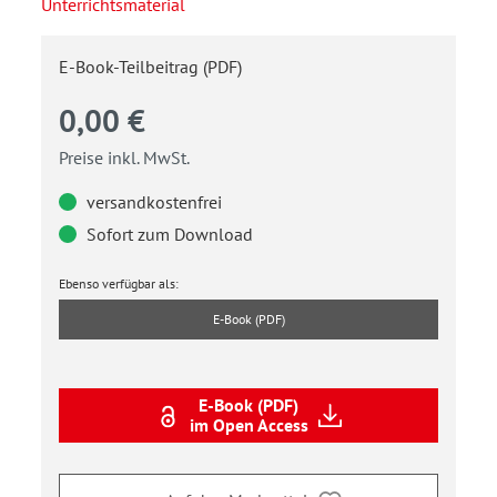
Unterrichtsmaterial
E-Book-Teilbeitrag (PDF)
0,00 €
Preise inkl. MwSt.
versandkostenfrei
Sofort zum Download
Ebenso verfügbar als:
E-Book (PDF)
E-Book (PDF)
im Open Access