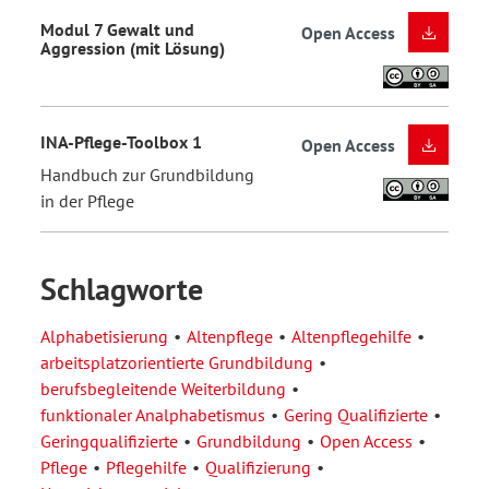
Modul 7 Gewalt und
Open Access
Aggression (mit Lösung)
INA-Pflege-Toolbox 1
Open Access
Handbuch zur Grundbildung
in der Pflege
Schlagworte
Alphabetisierung
Altenpflege
Altenpflegehilfe
arbeitsplatzorientierte Grundbildung
berufsbegleitende Weiterbildung
funktionaler Analphabetismus
Gering Qualifizierte
Geringqualifizierte
Grundbildung
Open Access
Pflege
Pflegehilfe
Qualifizierung