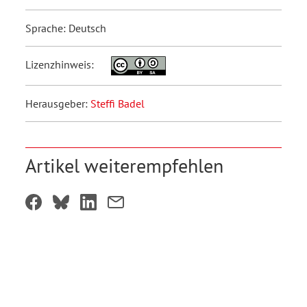
Sprache: Deutsch
Lizenzhinweis:
Herausgeber:
Steffi Badel
Artikel weiterempfehlen