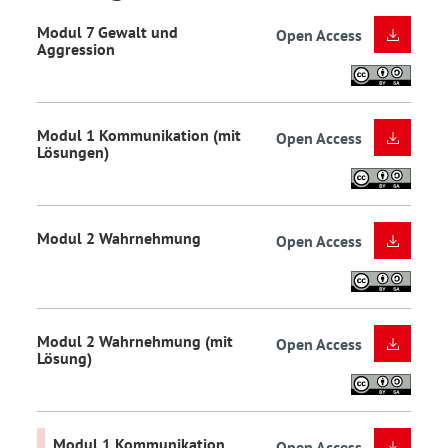
Modul 7 Gewalt und
Open Access
Aggression
Modul 1 Kommunikation (mit
Open Access
Lösungen)
Modul 2 Wahrnehmung
Open Access
Modul 2 Wahrnehmung (mit
Open Access
Lösung)
Modul 1 Kommunikation
Open Access