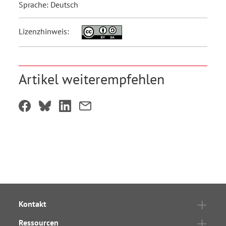
Sprache: Deutsch
Lizenzhinweis:
Artikel weiterempfehlen
Kontakt
Ressourcen