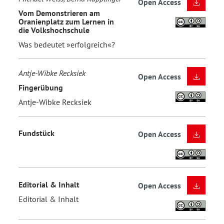
Open Access
Vom Demonstrieren am
Oranienplatz zum Lernen in
die Volkshochschule
Was bedeutet »erfolgreich«?
Antje-Wibke Recksiek
Open Access
Fingerübung
Antje-Wibke Recksiek
Fundstück
Open Access
Editorial & Inhalt
Open Access
Editorial & Inhalt