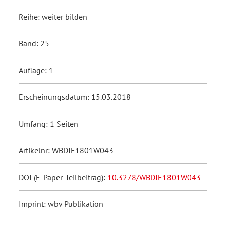
Reihe: weiter bilden
Band: 25
Auflage: 1
Erscheinungsdatum: 15.03.2018
Umfang: 1 Seiten
Artikelnr: WBDIE1801W043
DOI (E-Paper-Teilbeitrag):
10.3278/WBDIE1801W043
Imprint: wbv Publikation