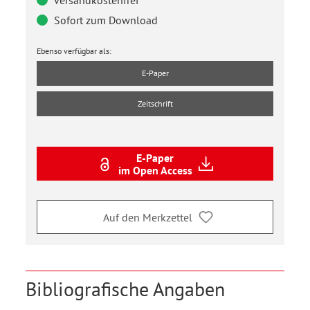
versandkostenfrei
Sofort zum Download
Ebenso verfügbar als:
E-Paper
Zeitschrift
E-Paper
im Open Access
Auf den Merkzettel
Bibliografische Angaben