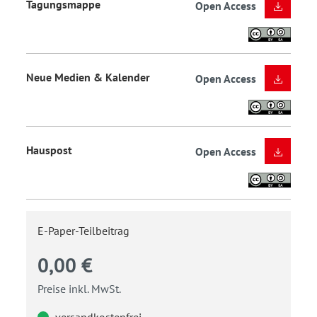
Tagungsmappe
Open Access
Neue Medien & Kalender
Open Access
Hauspost
Open Access
E-Paper-Teilbeitrag
0,00 €
Preise inkl. MwSt.