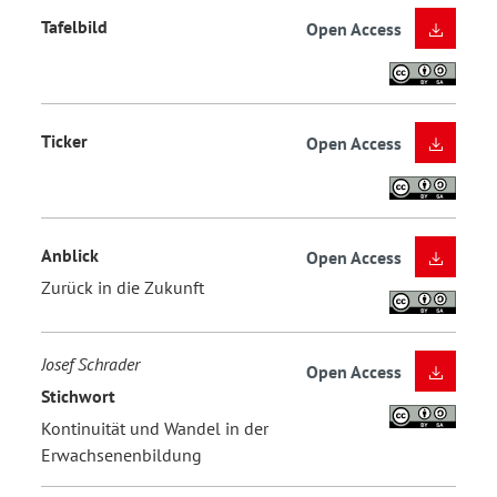
Tafelbild
Open Access
Ticker
Open Access
Anblick
Open Access
Zurück in die Zukunft
Josef Schrader
Open Access
Stichwort
Kontinuität und Wandel in der
Erwachsenenbildung