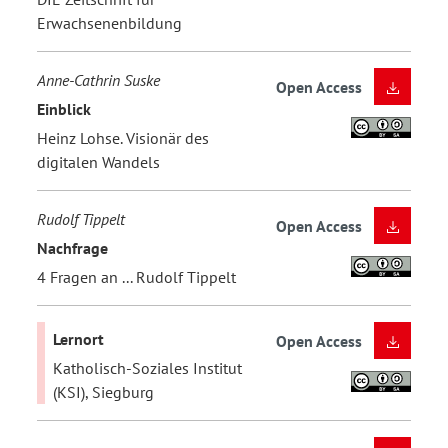
Erwachsenenbildung
Anne-Cathrin Suske
Open Access
Einblick
Heinz Lohse. Visionär des
digitalen Wandels
Rudolf Tippelt
Open Access
Nachfrage
4 Fragen an ... Rudolf Tippelt
Lernort
Open Access
Katholisch-Soziales Institut
(KSI), Siegburg