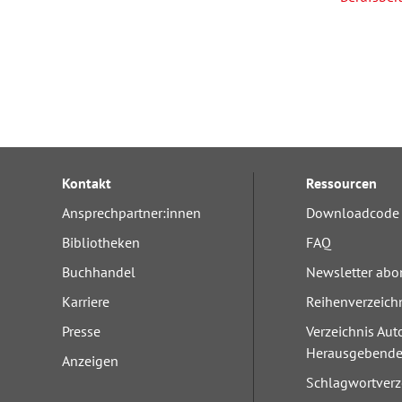
Kontakt
Ressourcen
Ansprechpartner:innen
Downloadcode 
Bibliotheken
FAQ
Buchhandel
Newsletter abo
Karriere
Reihenverzeich
Presse
Verzeichnis Aut
Herausgebend
Anzeigen
Schlagwortverz