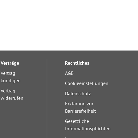
Verträge
Rechtliches
Vertrag
AGB
kündigen
Cookieeinstellungen
Vertrag
Datenschutz
widerrufen
Erklärung zur
Barrierefreiheit
Gesetzliche
Informationspflichten