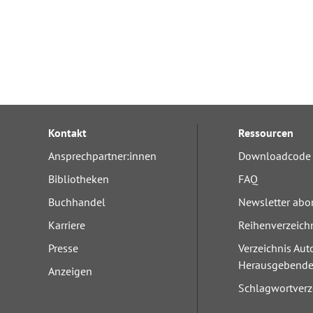
Kontakt
Ressourcen
Ansprechpartner:innen
Downloadcode 
Bibliotheken
FAQ
Buchhandel
Newsletter abo
Karriere
Reihenverzeich
Presse
Verzeichnis Aut
Herausgebend
Anzeigen
Schlagwortverz