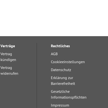
Verträge
Rechtliches
Vertrag
AGB
kündigen
Cookieeinstellungen
Vertrag
Datenschutz
widerrufen
Erklärung zur
Barrierefreiheit
Gesetzliche
Informationspflichten
Impressum