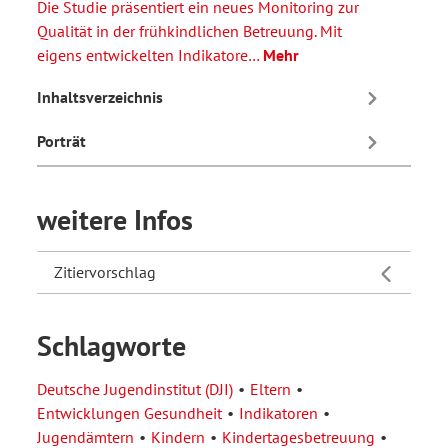
Die Studie präsentiert ein neues Monitoring zur
Qualität in der frühkindlichen Betreuung. Mit
eigens entwickelten Indikatore…
Mehr
Inhaltsverzeichnis
Porträt
weitere Infos
Zitiervorschlag
Schlagworte
Deutsche Jugendinstitut (DJI)
Eltern
Entwicklungen Gesundheit
Indikatoren
Jugendämtern
Kindern
Kindertagesbetreuung