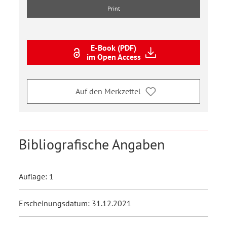
Print
E-Book (PDF)
im Open Access
Auf den Merkzettel
Bibliografische Angaben
Auflage: 1
Erscheinungsdatum: 31.12.2021