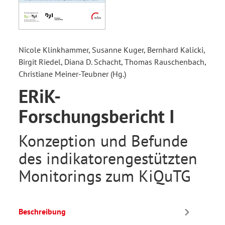
Nicole Klinkhammer, Susanne Kuger, Bernhard Kalicki,
Birgit Riedel, Diana D. Schacht, Thomas Rauschenbach,
Christiane Meiner-Teubner (Hg.)
ERiK-
Forschungsbericht I
Konzeption und Befunde
des indikatorengestützten
Monitorings zum KiQuTG
Beschreibung