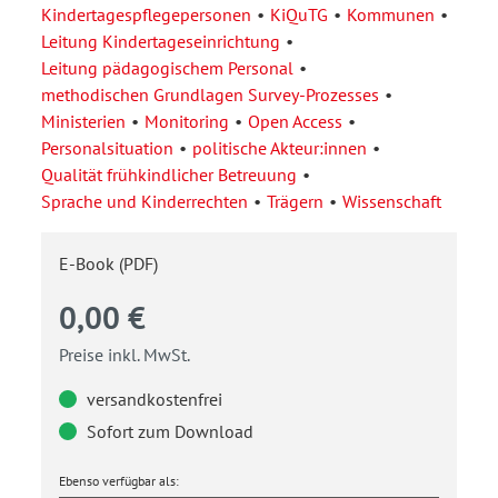
Kindertagespflegepersonen
KiQuTG
Kommunen
Leitung Kindertageseinrichtung
Leitung pädagogischem Personal
methodischen Grundlagen Survey-Prozesses
Ministerien
Monitoring
Open Access
Personalsituation
politische Akteur:innen
Qualität frühkindlicher Betreuung
Sprache und Kinderrechten
Trägern
Wissenschaft
E-Book (PDF)
0,00 €
Preise inkl. MwSt.
versandkostenfrei
Sofort zum Download
Ebenso verfügbar als: