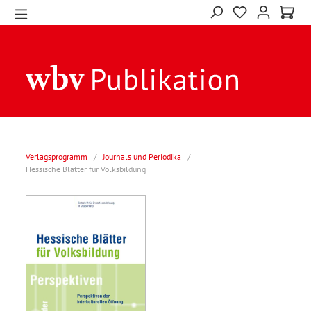
Verlagsprogramm
/
Journals und Periodika
/
Hessische Blätter für Volksbildung