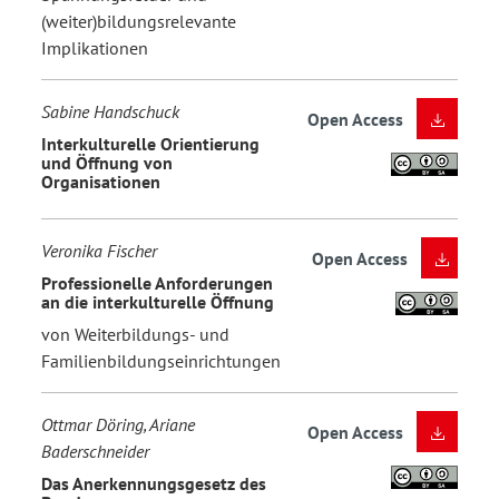
(weiter)bildungsrelevante
Implikationen
Sabine Handschuck
Open Access
Interkulturelle Orientierung
und Öffnung von
Organisationen
Veronika Fischer
Open Access
Professionelle Anforderungen
an die interkulturelle Öffnung
von Weiterbildungs- und
Familienbildungseinrichtungen
Ottmar Döring, Ariane
Open Access
Baderschneider
Das Anerkennungsgesetz des