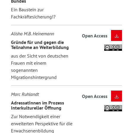
Bundes
Ein Baustein zur
Fachkräftesicherung!?
Alisha M.B. Heinemann
Open Access
Gründe für und gegen die
Teilnahme an Weiterbildung
aus der Sicht von deutschen
Frauen mit einem
sogenannten
Migrationshintergrund
Marc Ruhlandt
Open Access
AdressatInnen im Prozess
Interkultureller Öffnung
Zur Notwendigkeit einer
erweiterten Perspektive für die
Erwachsenenbildung