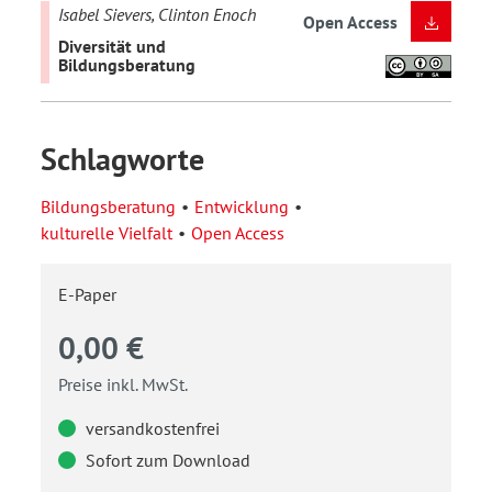
Isabel Sievers, Clinton Enoch
Open Access
Diversität und
Bildungsberatung
Schlagworte
Bildungsberatung
Entwicklung
kulturelle Vielfalt
Open Access
E-Paper
0,00 €
Preise inkl. MwSt.
versandkostenfrei
Sofort zum Download