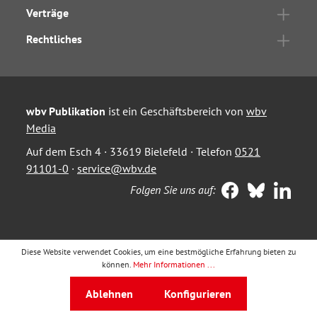
Verträge
Rechtliches
wbv Publikation
ist ein Geschäftsbereich von
wbv
Media
Auf dem Esch 4 · 33619 Bielefeld · Telefon
0521
91101-0
·
service@wbv.de
Folgen Sie uns auf:
Diese Website verwendet Cookies, um eine bestmögliche Erfahrung bieten zu
können.
Mehr Informationen ...
Ablehnen
Konfigurieren