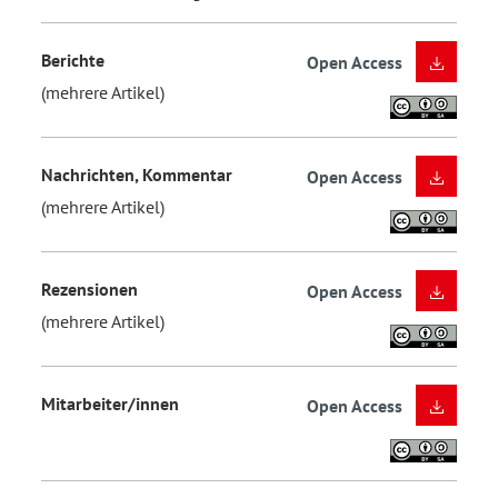
Berichte
Open Access
(mehrere Artikel)
Nachrichten, Kommentar
Open Access
(mehrere Artikel)
Rezensionen
Open Access
(mehrere Artikel)
Mitarbeiter/innen
Open Access