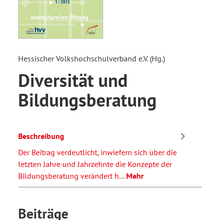
Hessischer Volkshochschulverband e.V. (Hg.)
Diversität und
Bildungsberatung
Beschreibung
Der Beitrag verdeutlicht, inwiefern sich über die
letzten Jahre und Jahrzehnte die Konzepte der
Bildungsberatung verändert h…
Mehr
Beiträge