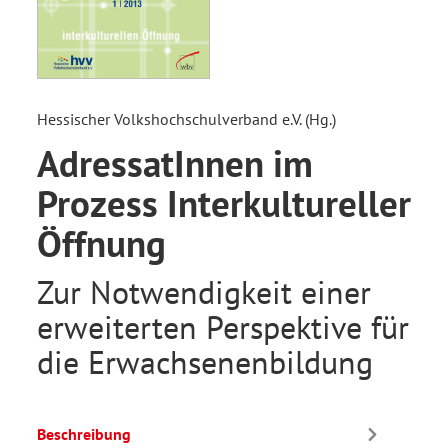
Hessischer Volkshochschulverband e.V. (Hg.)
AdressatInnen im
Prozess Interkultureller
Öffnung
Zur Notwendigkeit einer
erweiterten Perspektive für
die Erwachsenenbildung
Beschreibung