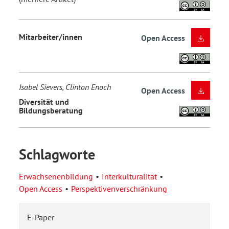
Mitarbeiter/innen
Open Access
Isabel Sievers, Clinton Enoch
Open Access
Diversität und
Bildungsberatung
Schlagworte
Erwachsenenbildung
Interkulturalität
Open Access
Perspektivenverschränkung
E-Paper