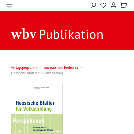
Verlagsprogramm
/
Journals und Periodika
/
Hessische Blätter für Volksbildung