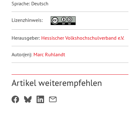
Sprache: Deutsch
Lizenzhinweis:
Herausgeber:
Hessischer Volkshochschulverband e.V.
Autor(en):
Marc Ruhlandt
Artikel weiterempfehlen