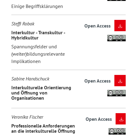
Einige Begriffsklärungen
Steffi Robak
Open Access
Interkultur - Transkultur -
Hybridkultur
Spannungsfelder und
(weiter)bildungsrelevante
Implikationen
Sabine Handschuck
Open Access
Interkulturelle Orientierung
und Öffnung von
Organisationen
Veronika Fischer
Open Access
Professionelle Anforderungen
an die interkulturelle Öffnung