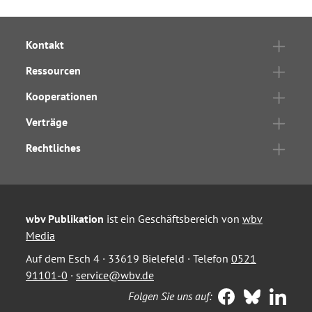
Kontakt
Ressourcen
Kooperationen
Verträge
Rechtliches
wbv Publikation
ist ein Geschäftsbereich von
wbv
Media
Auf dem Esch 4 · 33619 Bielefeld · Telefon
0521
91101-0
·
service@wbv.de
Folgen Sie uns auf: