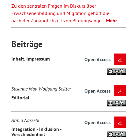
Zu den zentralen Fragen im Diskurs über
Erwachsenenbildung und Migration gehört die
nach der Zugänglichkeit von Bildungsange…
Mehr
Beiträge
Inhalt, Impressum
Open Access
Susanne May, Wolfgang Seitter
Open Access
Editorial
Armin Nassehi
Open Access
Integration - Inklusion -
Verschiedenheit