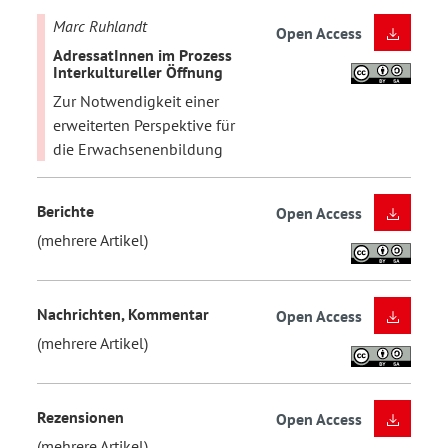
Marc Ruhlandt
Open Access
AdressatInnen im Prozess
Interkultureller Öffnung
Zur Notwendigkeit einer
erweiterten Perspektive für
die Erwachsenenbildung
Berichte
Open Access
(mehrere Artikel)
Nachrichten, Kommentar
Open Access
(mehrere Artikel)
Rezensionen
Open Access
(mehrere Artikel)