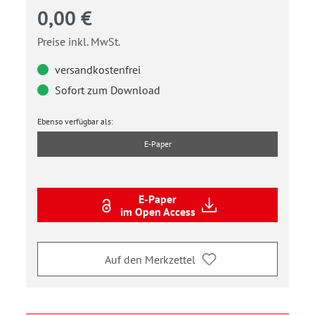
0,00 €
Preise inkl. MwSt.
versandkostenfrei
Sofort zum Download
Ebenso verfügbar als:
E-Paper
E-Paper
im Open Access
Auf den Merkzettel