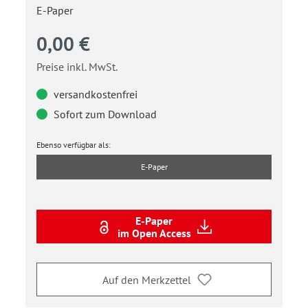
E-Paper
0,00 €
Preise inkl. MwSt.
versandkostenfrei
Sofort zum Download
Ebenso verfügbar als:
E-Paper
E-Paper
im Open Access
Auf den Merkzettel