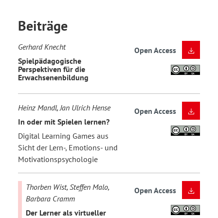
Beiträge
Gerhard Knecht
Open Access
Spielpädagogische
Perspektiven für die
Erwachsenenbildung
Heinz Mandl, Jan Ulrich Hense
Open Access
In oder mit Spielen lernen?
Digital Learning Games aus
Sicht der Lern-, Emotions- und
Motivationspsychologie
Thorben Wist, Steffen Malo,
Open Access
Barbara Cramm
Der Lerner als virtueller