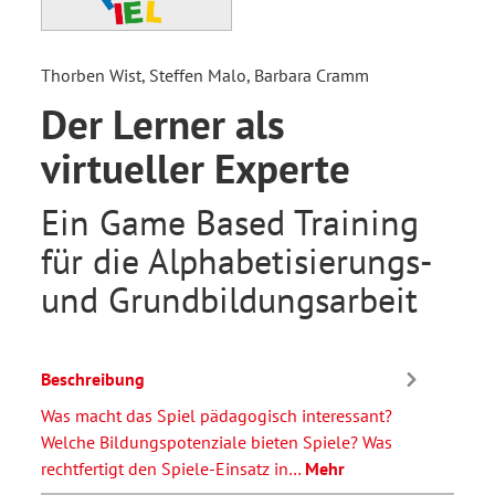
Thorben Wist, Steffen Malo, Barbara Cramm
Der Lerner als
virtueller Experte
Ein Game Based Training
für die Alphabetisierungs-
und Grundbildungsarbeit
Beschreibung
Was macht das Spiel pädagogisch interessant?
Welche Bildungspotenziale bieten Spiele? Was
rechtfertigt den Spiele-Einsatz in…
Mehr