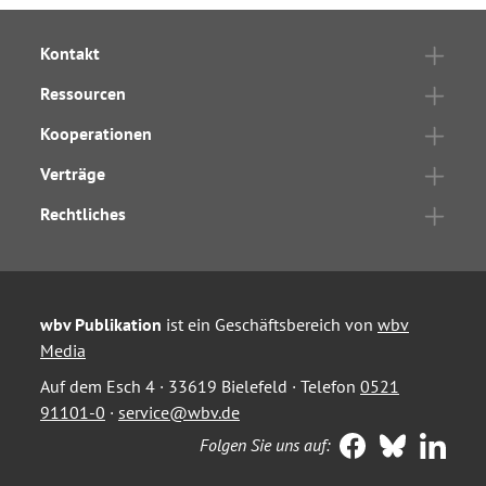
Kontakt
Ressourcen
Kooperationen
Verträge
Rechtliches
wbv Publikation
ist ein Geschäftsbereich von
wbv
Media
Auf dem Esch 4 · 33619 Bielefeld · Telefon
0521
91101-0
·
service@wbv.de
Folgen Sie uns auf: