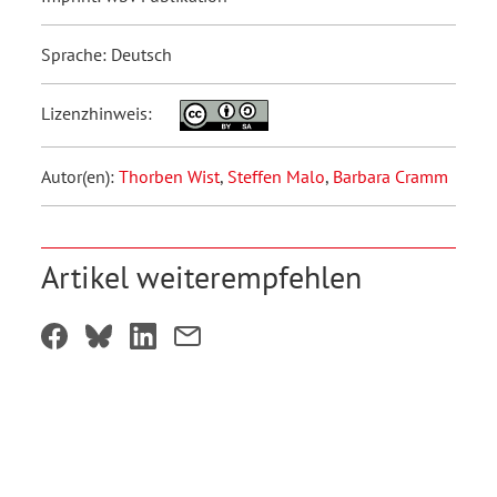
Sprache: Deutsch
Lizenzhinweis:
Autor(en):
Thorben Wist
,
Steffen Malo
,
Barbara Cramm
Artikel weiterempfehlen