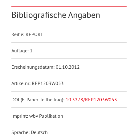
Bibliografische Angaben
Reihe: REPORT
Auflage: 1
Erscheinungsdatum: 01.10.2012
Artikelnr: REP1203W053
DOI (E-Paper-Teilbeitrag):
10.3278/REP1203W053
Imprint: wbv Publikation
Sprache: Deutsch