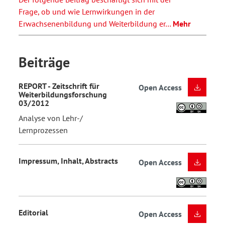
Frage, ob und wie Lernwirkungen in der
Erwachsenenbildung und Weiterbildung er…
Mehr
Beiträge
REPORT - Zeitschrift für
Open Access
Weiterbildungsforschung
03/2012
Analyse von Lehr-/
Lernprozessen
Impressum, Inhalt, Abstracts
Open Access
Editorial
Open Access