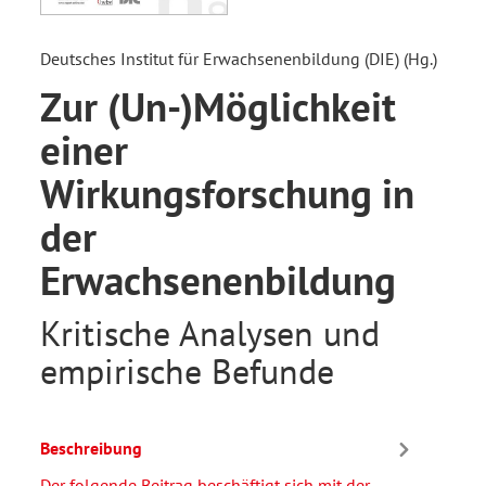
Deutsches Institut für Erwachsenenbildung (DIE) (Hg.)
Zur (Un-)Möglichkeit
einer
Wirkungsforschung in
der
Erwachsenenbildung
Kritische Analysen und
empirische Befunde
Beschreibung
Der folgende Beitrag beschäftigt sich mit der