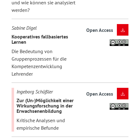
und wie können sie analysiert
werden?
Sabine Digel
Open Access
Kooperatives fallbasiertes
Lernen
Die Bedeutung von
Gruppenprozessen für die
Kompetenzentwicklung
Lehrender
Ingeborg Schüßler
Open Access
Zur (Un-)Möglichkeit einer
Wirkungsforschung in der
Erwachsenenbildung
Kritische Analysen und
empirische Befunde