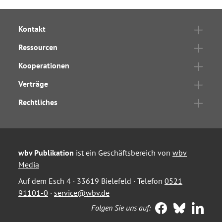
Kontakt
Ressourcen
Kooperationen
Verträge
Rechtliches
wbv Publikation
ist ein Geschäftsbereich von
wbv
Media
Auf dem Esch 4 · 33619 Bielefeld · Telefon
0521
91101-0
·
service@wbv.de
Folgen Sie uns auf: