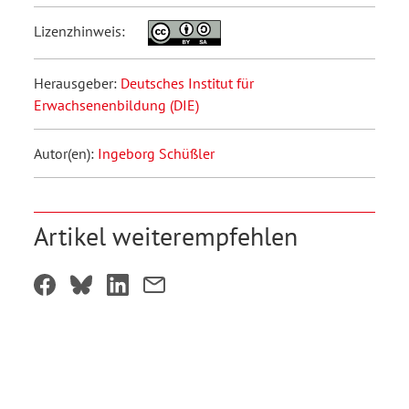
Lizenzhinweis:
Herausgeber:
Deutsches Institut für
Erwachsenenbildung (DIE)
Autor(en):
Ingeborg Schüßler
Artikel weiterempfehlen