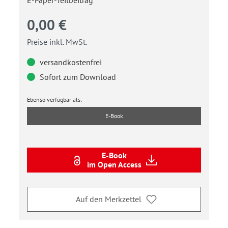
0,00 €
Preise inkl. MwSt.
versandkostenfrei
Sofort zum Download
Ebenso verfügbar als:
E-Book
E-Book
im Open Access
Auf den Merkzettel