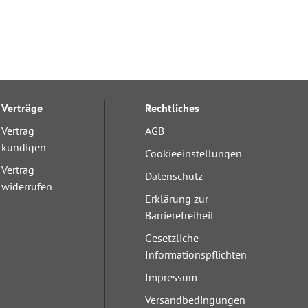
Verträge
Rechtliches
Vertrag
AGB
kündigen
Cookieeinstellungen
Vertrag
Datenschutz
widerrufen
Erklärung zur
Barrierefreiheit
Gesetzliche
Informationspflichten
Impressum
Versandbedingungen