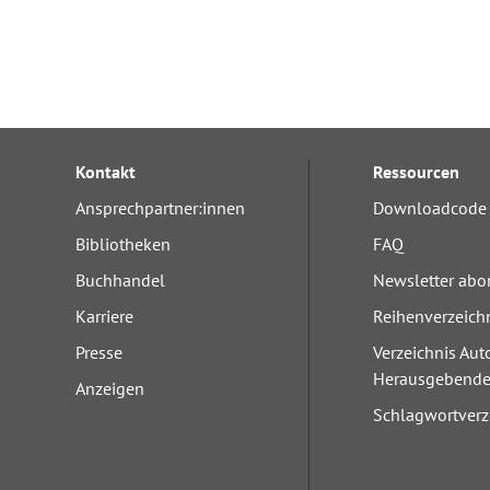
Kontakt
Ressourcen
Ansprechpartner:innen
Downloadcode 
Bibliotheken
FAQ
Buchhandel
Newsletter abo
Karriere
Reihenverzeich
Presse
Verzeichnis Aut
Herausgebend
Anzeigen
Schlagwortverz