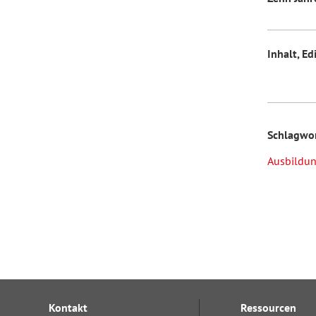
Inhalt, Ed
Schlagwo
Ausbildu
Kontakt
Ressourcen