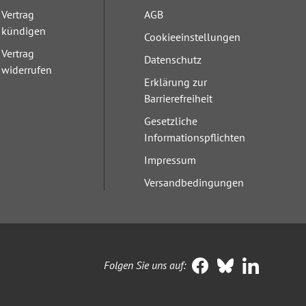
Vertrag
AGB
kündigen
Cookieeinstellungen
Vertrag
Datenschutz
widerrufen
Erklärung zur
Barrierefreiheit
Gesetzliche
Informationspflichten
Impressum
Versandbedingungen
Folgen Sie uns auf: