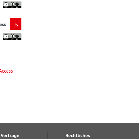
ess
Access
Verträge
Rechtliches