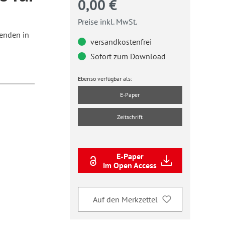
0,00 €
Preise inkl. MwSt.
enden in
versandkostenfrei
Sofort zum Download
Ebenso verfügbar als:
E-Paper
Zeitschrift
E-Paper
im Open Access
Auf den Merkzettel