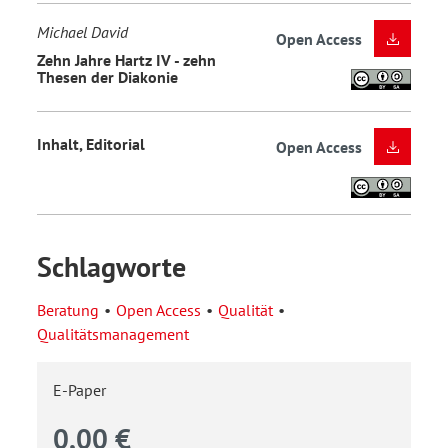
Michael David
Open Access
Zehn Jahre Hartz IV - zehn
Thesen der Diakonie
Inhalt, Editorial
Open Access
Schlagworte
Beratung
Open Access
Qualität
Qualitätsmanagement
E-Paper
0,00 €