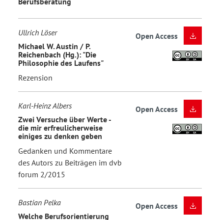
Berufsberatung
Ullrich Löser
Open Access
Michael W. Austin / P.
Reichenbach (Hg.): "Die
Philosophie des Laufens"
Rezension
Karl-Heinz Albers
Open Access
Zwei Versuche über Werte -
die mir erfreulicherweise
einiges zu denken geben
Gedanken und Kommentare
des Autors zu Beiträgen im dvb
forum 2/2015
Bastian Pelka
Open Access
Welche Berufsorientierung