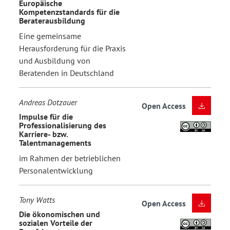
Europäische
Kompetenzstandards für die
Beraterausbildung
Eine gemeinsame
Herausforderung für die Praxis
und Ausbildung von
Beratenden in Deutschland
Andreas Dotzauer
Open Access
Impulse für die
Professionalisierung des
Karriere- bzw.
Talentmanagements
im Rahmen der betrieblichen
Personalentwicklung
Tony Watts
Open Access
Die ökonomischen und
sozialen Vorteile der