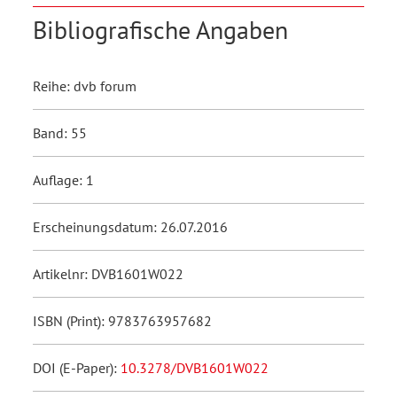
Bibliografische Angaben
Reihe: dvb forum
Band: 55
Auflage: 1
Erscheinungsdatum: 26.07.2016
Artikelnr: DVB1601W022
ISBN (Print): 9783763957682
DOI (E-Paper):
10.3278/DVB1601W022