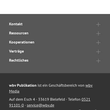
Kontakt
Ressourcen
Kooperationen
Verträge
Rechtliches
wbv Publikation
ist ein Geschäftsbereich von
wbv
Media
Auf dem Esch 4 · 33619 Bielefeld · Telefon
0521
91101-0
·
service@wbv.de