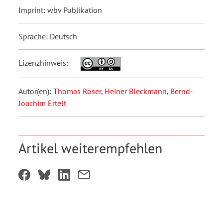
Imprint: wbv Publikation
Sprache: Deutsch
Lizenzhinweis:
Autor(en):
Thomas Röser
,
Heiner Bleckmann
,
Bernd-
Joachim Ertelt
Artikel weiterempfehlen