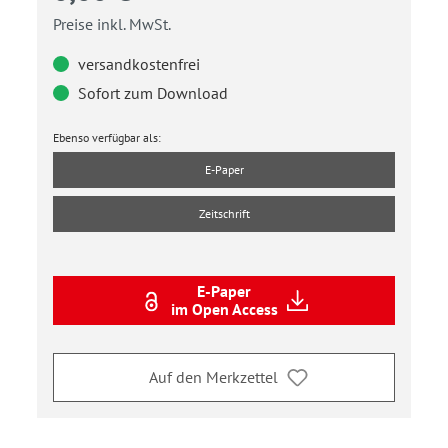
Preise inkl. MwSt.
versandkostenfrei
Sofort zum Download
Ebenso verfügbar als:
E-Paper
Zeitschrift
E-Paper
im Open Access
Auf den Merkzettel