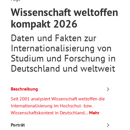
Wissenschaft weltoffen
kompakt 2026
Daten und Fakten zur
Internationalisierung von
Studium und Forschung in
Deutschland und weltweit
Beschreibung
Seit 2001 analysiert Wissenschaft weltoffen die
Internationalisierung im Hochschul- bzw.
Wissenschaftskontext in Deutschland…
Mehr
Porträt