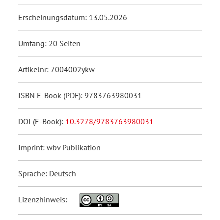
Erscheinungsdatum: 13.05.2026
Umfang: 20 Seiten
Artikelnr: 7004002ykw
ISBN E-Book (PDF): 9783763980031
DOI (E-Book):
10.3278/9783763980031
Imprint: wbv Publikation
Sprache: Deutsch
Lizenzhinweis: