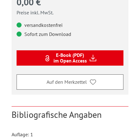
0,00 €
Preise inkl. MwSt.
versandkostenfrei
Sofort zum Download
E-Book (PDF)
im Open Access
Auf den Merkzettel
Bibliografische Angaben
Auflage: 1