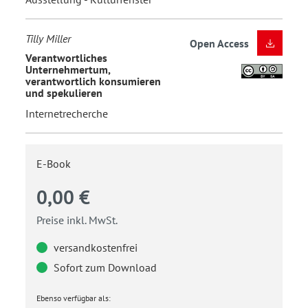
Tilly Miller
Open Access
Verantwortliches
Unternehmertum,
verantwortlich konsumieren
und spekulieren
Internetrecherche
E-Book
0,00 €
Preise inkl. MwSt.
versandkostenfrei
Sofort zum Download
Ebenso verfügbar als: