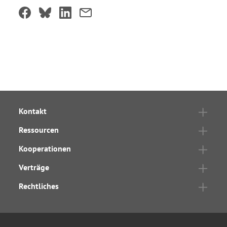
Kontakt
Ressourcen
Kooperationen
Verträge
Rechtliches