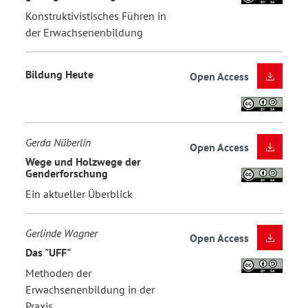
Konstruktivistisches Führen in
der Erwachsenenbildung
Bildung Heute
Open Access
Gerda Nüberlin
Open Access
Wege und Holzwege der
Genderforschung
Ein aktueller Überblick
Gerlinde Wagner
Open Access
Das "UFF"
Methoden der
Erwachsenenbildung in der
Praxis