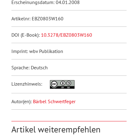
Erscheinungsdatum: 04.01.2008
Artikelnr: EBZ0803W160
DOI (E-Book):
10.3278/EBZ0803W160
Imprint: wbv Publikation
Sprache: Deutsch
Lizenzhinweis:
Autor(en):
Bärbel Schwertfeger
Artikel weiterempfehlen