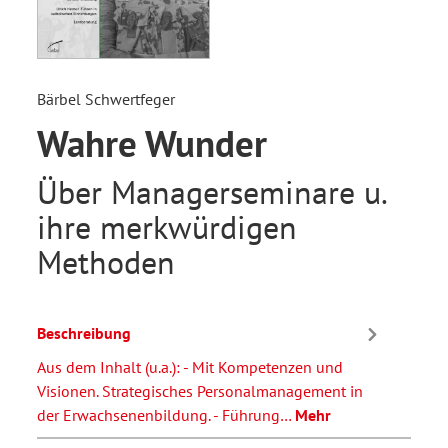
Bärbel Schwertfeger
Wahre Wunder
Über Managerseminare u.
ihre merkwürdigen
Methoden
Beschreibung
Aus dem Inhalt (u.a.): - Mit Kompetenzen und
Visionen. Strategisches Personalmanagement in
der Erwachsenenbildung. - Führung…
Mehr