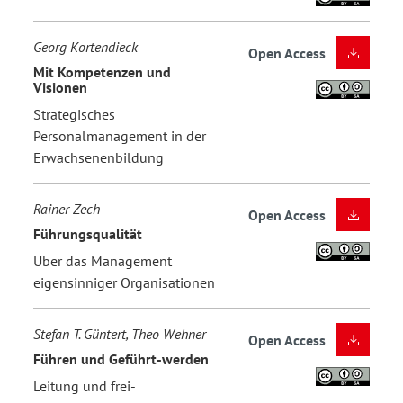
Georg Kortendieck
Open Access
Mit Kompetenzen und
Visionen
Strategisches
Personalmanagement in der
Erwachsenenbildung
Rainer Zech
Open Access
Führungsqualität
Über das Management
eigensinniger Organisationen
Stefan T. Güntert, Theo Wehner
Open Access
Führen und Geführt-werden
Leitung und frei-