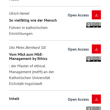
Ulrich Hemel
Open Access
So vielfältig wie der Mensch
Führen in katholischen
Einrichtungen
Uto Meier, Bernhard Sill
Open Access
Vom MbA zum MbE-
Management by Ethics
: der Master of ethical
Management (meM) an der
Katholischen Universität
Eichstätt-Ingolstadt
Inhalt
Open Access