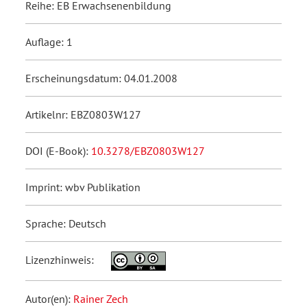
Reihe: EB Erwachsenenbildung
Auflage: 1
Erscheinungsdatum: 04.01.2008
Artikelnr: EBZ0803W127
DOI (E-Book):
10.3278/EBZ0803W127
Imprint: wbv Publikation
Sprache: Deutsch
Lizenzhinweis:
Autor(en):
Rainer Zech