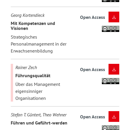
Georg Kortendieck
Open Access
Mit Kompetenzen und
Visionen
Strategisches
Personalmanagement in der
Erwachsenenbildung
Rainer Zech
Open Access
Führungsqualität
Über das Management
eigensinniger
Organisationen
Stefan T. Güntert, Theo Wehner
Open Access
Führen und Geführt-werden