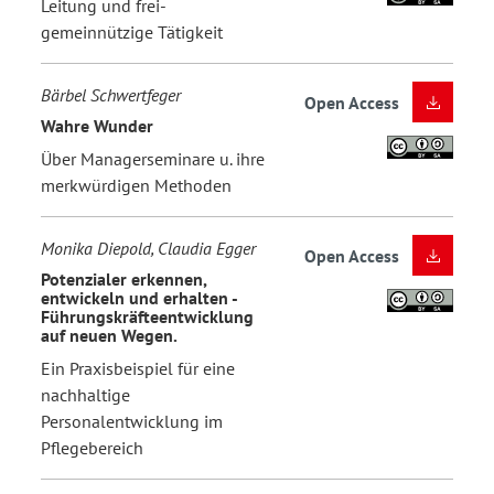
Leitung und frei-
gemeinnützige Tätigkeit
Bärbel Schwertfeger
Open Access
Wahre Wunder
Über Managerseminare u. ihre
merkwürdigen Methoden
Monika Diepold, Claudia Egger
Open Access
Potenzialer erkennen,
entwickeln und erhalten -
Führungskräfteentwicklung
auf neuen Wegen.
Ein Praxisbeispiel für eine
nachhaltige
Personalentwicklung im
Pflegebereich