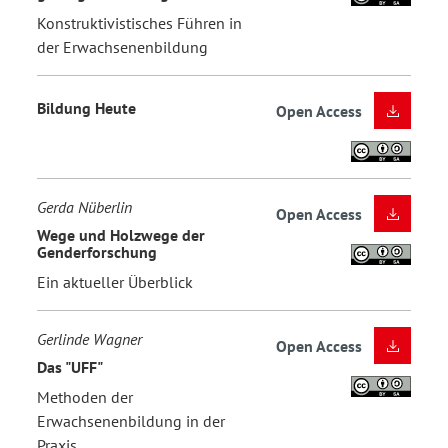
Konstruktivistisches Führen in
der Erwachsenenbildung
Bildung Heute
Open Access
Gerda Nüberlin
Open Access
Wege und Holzwege der
Genderforschung
Ein aktueller Überblick
Gerlinde Wagner
Open Access
Das "UFF"
Methoden der
Erwachsenenbildung in der
Praxis