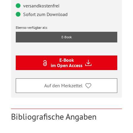
versandkostenfrei
Sofort zum Download
Ebenso verfügbar als:
E-Book
E-Book
im Open Access
Auf den Merkzettel
Bibliografische Angaben