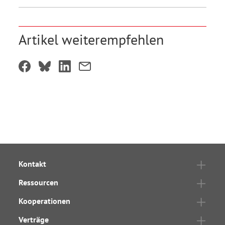
Artikel weiterempfehlen
Kontakt
Ressourcen
Kooperationen
Verträge