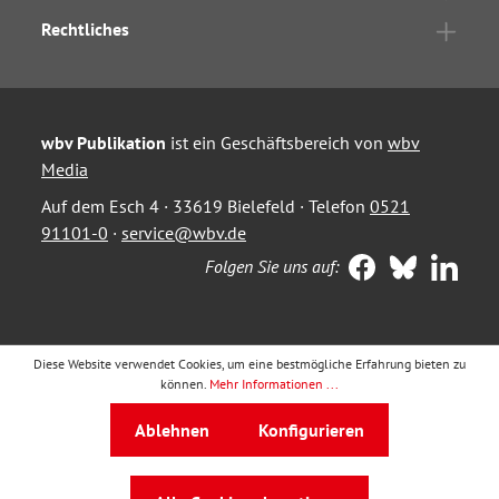
Rechtliches
wbv Publikation
ist ein Geschäftsbereich von
wbv
Media
Auf dem Esch 4 · 33619 Bielefeld · Telefon
0521
91101-0
·
service@wbv.de
Folgen Sie uns auf:
Diese Website verwendet Cookies, um eine bestmögliche Erfahrung bieten zu
können.
Mehr Informationen ...
Ablehnen
Konfigurieren