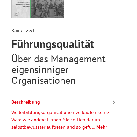
Rainer Zech
Führungsqualität
Über das Management
eigensinniger
Organisationen
Beschreibung
Weiterbildungsorganisationen verkaufen keine
Ware wie andere Firmen. Sie sollten darum
selbstbewusster auftreten und so gefü…
Mehr