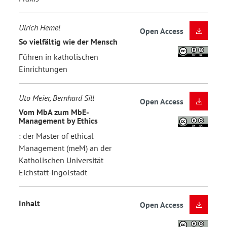
Ulrich Hemel
Open Access
So vielfältig wie der Mensch
Führen in katholischen
Einrichtungen
Uto Meier, Bernhard Sill
Open Access
Vom MbA zum MbE-
Management by Ethics
: der Master of ethical
Management (meM) an der
Katholischen Universität
Eichstätt-Ingolstadt
Inhalt
Open Access