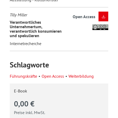
Tilly Miller
Open Access
Verantwortliches
Unternehmertum,
verantwortlich konsumieren
und spekulieren
Internetrecherche
Schlagworte
Führungskräfte
Open Access
Weiterbildung
E-Book
0,00 €
Preise inkl. MwSt.