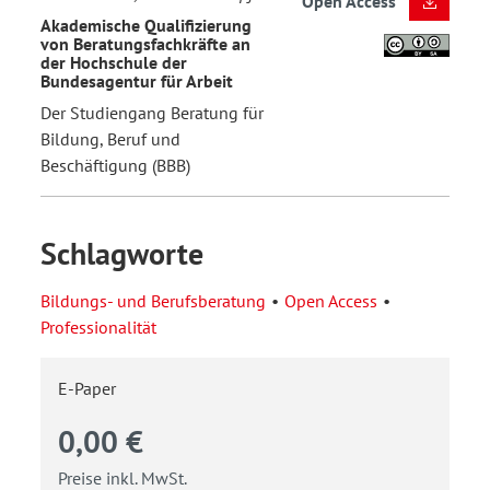
Open Access
Akademische Qualifizierung
von Beratungsfachkräfte an
der Hochschule der
Bundesagentur für Arbeit
Der Studiengang Beratung für
Bildung, Beruf und
Beschäftigung (BBB)
Schlagworte
Bildungs- und Berufsberatung
Open Access
Professionalität
E-Paper
0,00 €
Preise inkl. MwSt.