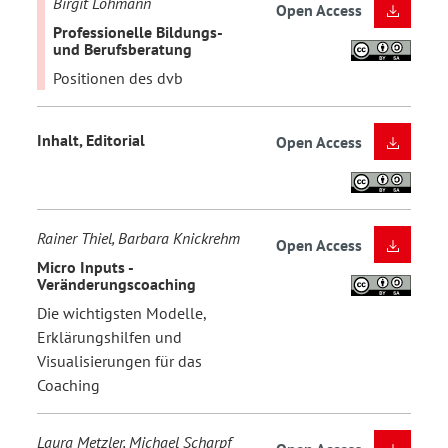
Birgit Lohmann
Open Access
Professionelle Bildungs-
und Berufsberatung
Positionen des dvb
Inhalt, Editorial
Open Access
Rainer Thiel, Barbara Knickrehm
Open Access
Micro Inputs -
Veränderungscoaching
Die wichtigsten Modelle,
Erklärungshilfen und
Visualisierungen für das
Coaching
Laura Metzler, Michael Scharpf