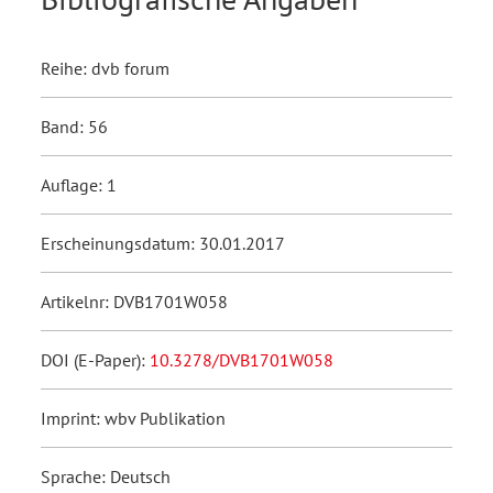
Reihe: dvb forum
Band: 56
Auflage: 1
Erscheinungsdatum: 30.01.2017
Artikelnr: DVB1701W058
DOI (E-Paper):
10.3278/DVB1701W058
Imprint: wbv Publikation
Sprache: Deutsch