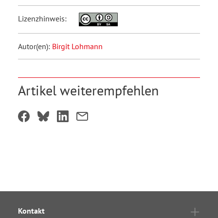
Lizenzhinweis:
Autor(en):
Birgit Lohmann
Artikel weiterempfehlen
Kontakt