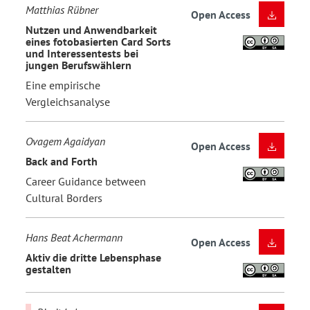
Matthias Rübner
Open Access
Nutzen und Anwendbarkeit
eines fotobasierten Card Sorts
und Interessentests bei
jungen Berufswählern
Eine empirische
Vergleichsanalyse
Ovagem Agaidyan
Open Access
Back and Forth
Career Guidance between
Cultural Borders
Hans Beat Achermann
Open Access
Aktiv die dritte Lebensphase
gestalten