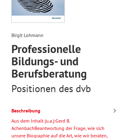
Birgit Lohmann
Professionelle
Bildungs- und
Berufsberatung
Positionen des dvb
Beschreibung
Aus dem Inhalt (u.a.):Gerd B.
AchenbachBeantwortung der Frage, wie sich
unsere Biographie auf die Art, wie wir beraten,