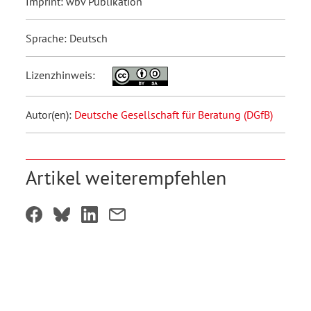
Imprint: wbv Publikation
Sprache: Deutsch
Lizenzhinweis:
Autor(en):
Deutsche Gesellschaft für Beratung (DGfB)
Artikel weiterempfehlen