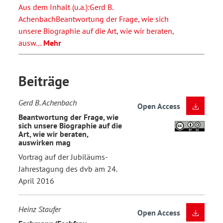
Aus dem Inhalt (u.a.):Gerd B.
AchenbachBeantwortung der Frage, wie sich
unsere Biographie auf die Art, wie wir beraten,
ausw…
Mehr
Beiträge
Gerd B. Achenbach
Open Access
Beantwortung der Frage, wie
sich unsere Biographie auf die
Art, wie wir beraten,
auswirken mag
Vortrag auf der Jubiläums-
Jahrestagung des dvb am 24.
April 2016
Heinz Staufer
Open Access