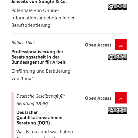
Jenseits von Google & Co.
Potentiale von Online-
Informationsangeboten in der
Berufsorientierung
Rainer Thiel
Open Access
Professionalisierung der
Beratungsarbeit in der
Bundesagentur für Arbeit
Einführung und Etablierung
von "Inga"
Deutsche Gesellschaft für
Open Access
Beratung (DGfB)
Deutscher
Qualifikationsrahmen
Beratung (DQR)
Was ist das und was haben