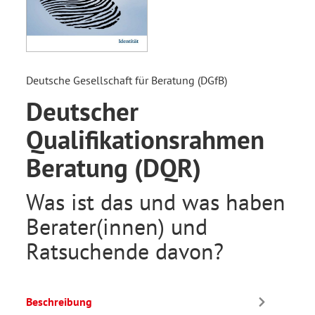
Deutsche Gesellschaft für Beratung (DGfB)
Deutscher
Qualifikationsrahmen
Beratung (DQR)
Was ist das und was haben
Berater(innen) und
Ratsuchende davon?
Beschreibung