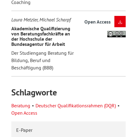
Coaching
Laura Metzler, Michael Scharpf
Open Access
Akademische Qualifizierung
von Beratungsfachkräfte an
der Hochschule der
Bundesagentur für Arbeit
Der Studiengang Beratung für
Bildung, Beruf und
Beschäftigung (BBB)
Schlagworte
Beratung
Deutscher Qualifikationsrahmen (DQR)
Open Access
E-Paper