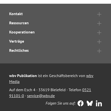
Kontakt
Ressourcen
Kooperationen
Verträge
Rechtliches
wbv Publikation
ist ein Geschäftsbereich von
wbv
Media
Auf dem Esch 4 · 33619 Bielefeld · Telefon
0521
91101-0
·
service@wbv.de
Folgen Sie uns auf: