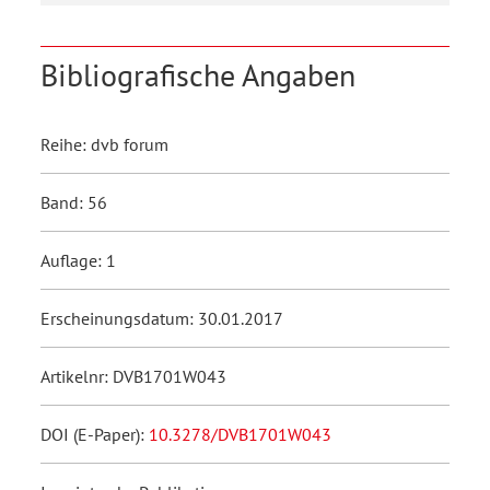
Bibliografische Angaben
Reihe: dvb forum
Band: 56
Auflage: 1
Erscheinungsdatum: 30.01.2017
Artikelnr: DVB1701W043
DOI (E-Paper):
10.3278/DVB1701W043