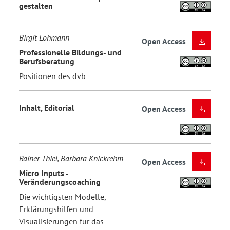
gestalten
Birgit Lohmann
Open Access
Professionelle Bildungs- und
Berufsberatung
Positionen des dvb
Inhalt, Editorial
Open Access
Rainer Thiel, Barbara Knickrehm
Open Access
Micro Inputs -
Veränderungscoaching
Die wichtigsten Modelle,
Erklärungshilfen und
Visualisierungen für das