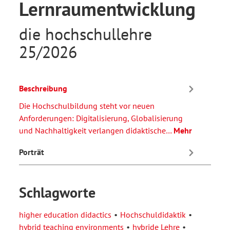
Lernraumentwicklung
die hochschullehre
25/2026
Beschreibung
Die Hochschulbildung steht vor neuen
Anforderungen: Digitalisierung, Globalisierung
und Nachhaltigkeit verlangen didaktische…
Mehr
Porträt
Schlagworte
higher education didactics
Hochschuldidaktik
hybrid teaching environments
hybride Lehre