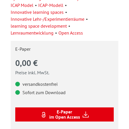
ICAP Model
ICAP-Modell
Innovative learning spaces
Innovative Lehr-/Experimentierräume
learning space development
Lernraumentwicklung
Open Access
E-Paper
0,00 €
Preise inkl. MwSt.
versandkostenfrei
Sofort zum Download
E-Paper
im Open Access