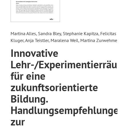
Martina Alles, Sandra Bley, Stephanie Kapitza, Felicitas
Kluger, Anja Teistler, Maralena Weil, Martina Zurwehme
Innovative
Lehr-/Experimentierräum
für eine
zukunftsorientierte
Bildung.
Handlungsempfehlungen
zur