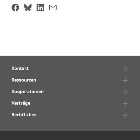
Kontakt
Ressourcen
Kooperationen
Verträge
Rechtliches