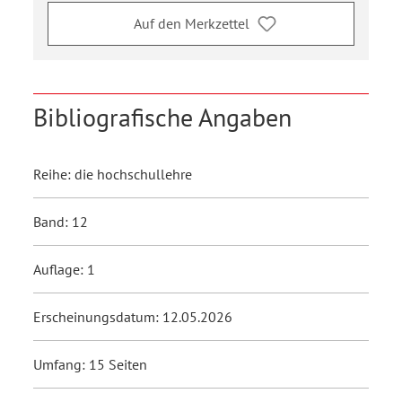
Auf den Merkzettel
Bibliografische Angaben
Reihe: die hochschullehre
Band: 12
Auflage: 1
Erscheinungsdatum: 12.05.2026
Umfang: 15 Seiten