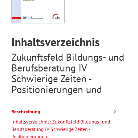
Inhaltsverzeichnis
Zukunftsfeld Bildungs- und
Berufsberatung IV
Schwierige Zeiten -
Positionierungen und
Beschreibung
Inhaltsverzeichnis: Zukunftsfeld Bildungs- und
Berufsberatung IV Schwierige Zeiten -
Positionierungen