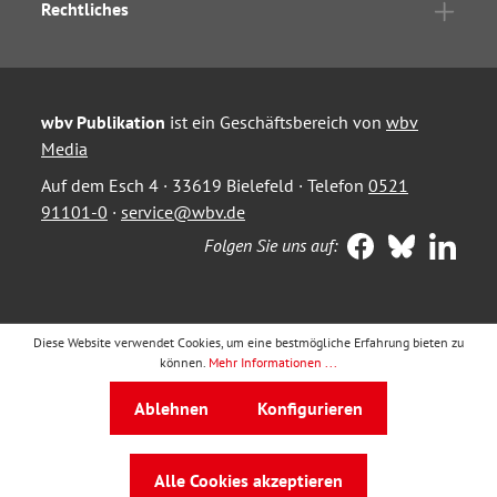
Rechtliches
wbv Publikation
ist ein Geschäftsbereich von
wbv
Media
Auf dem Esch 4 · 33619 Bielefeld · Telefon
0521
91101-0
·
service@wbv.de
Folgen Sie uns auf:
Diese Website verwendet Cookies, um eine bestmögliche Erfahrung bieten zu
können.
Mehr Informationen ...
Ablehnen
Konfigurieren
Alle Cookies akzeptieren