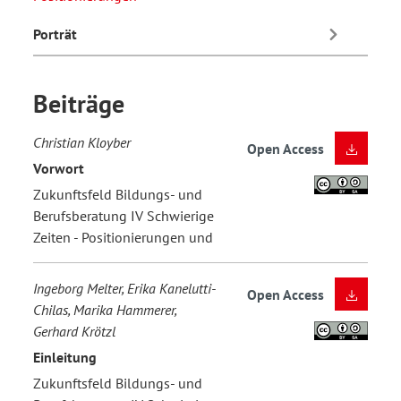
Porträt
Beiträge
Christian Kloyber
Open Access
Vorwort
Zukunftsfeld Bildungs- und
Berufsberatung IV Schwierige
Zeiten - Positionierungen und
Ingeborg Melter, Erika Kanelutti-
Open Access
Chilas, Marika Hammerer,
Gerhard Krötzl
Einleitung
Zukunftsfeld Bildungs- und