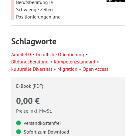
Berufsberatung IV
Schwierige Zeiten -
Positionierungen und
Schlagworte
Arbeit 4.0
berufliche Orientierung
Bildungsberatung
Kompetenzstandard
kulturelle Diversität
Migration
Open Access
E-Book (PDF)
0,00 €
Preise inkl. MwSt.
versandkostenfrei
Sofort zum Download