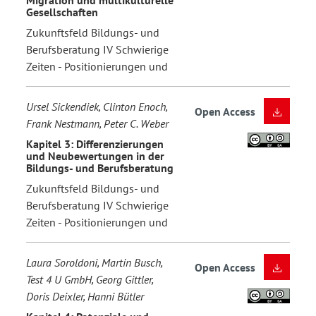
Gesellschaften
Zukunftsfeld Bildungs- und
Berufsberatung IV Schwierige
Zeiten - Positionierungen und
Ursel Sickendiek, Clinton Enoch,
Open Access
Frank Nestmann, Peter C. Weber
Kapitel 3: Differenzierungen
und Neubewertungen in der
Bildungs- und Berufsberatung
Zukunftsfeld Bildungs- und
Berufsberatung IV Schwierige
Zeiten - Positionierungen und
Laura Soroldoni, Martin Busch,
Open Access
Test 4 U GmbH, Georg Gittler,
Doris Deixler, Hanni Bütler