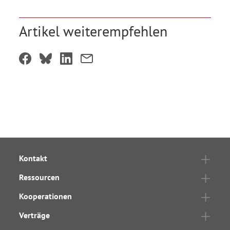
Artikel weiterempfehlen
Kontakt
Ressourcen
Kooperationen
Verträge