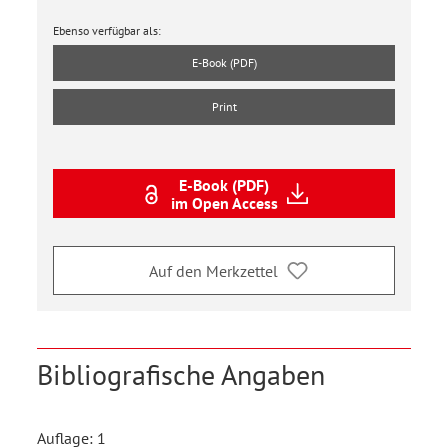
Ebenso verfügbar als:
E-Book (PDF)
Print
E-Book (PDF)
im Open Access
Auf den Merkzettel
Bibliografische Angaben
Auflage: 1