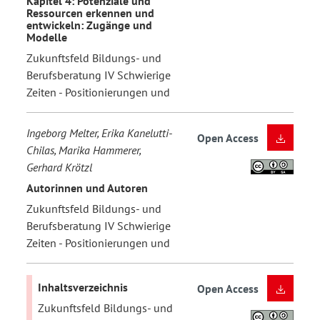
Kapitel 4: Potenziale und
Ressourcen erkennen und
entwickeln: Zugänge und
Modelle
Zukunftsfeld Bildungs- und
Berufsberatung IV Schwierige
Zeiten - Positionierungen und
Ingeborg Melter, Erika Kanelutti-
Open Access
Chilas, Marika Hammerer,
Gerhard Krötzl
Autorinnen und Autoren
Zukunftsfeld Bildungs- und
Berufsberatung IV Schwierige
Zeiten - Positionierungen und
Inhaltsverzeichnis
Open Access
Zukunftsfeld Bildungs- und