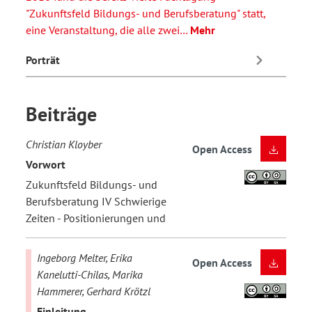
"Zukunftsfeld Bildungs- und Berufsberatung" statt,
eine Veranstaltung, die alle zwei…
Mehr
Porträt
Beiträge
Christian Kloyber
Open Access
Vorwort
Zukunftsfeld Bildungs- und
Berufsberatung IV Schwierige
Zeiten - Positionierungen und
Ingeborg Melter, Erika
Open Access
Kanelutti-Chilas, Marika
Hammerer, Gerhard Krötzl
Einleitung