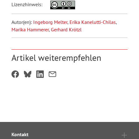
Lizenzhinweis:
Autor(en):
Ingeborg Melter
,
Erika Kanelutti-Chilas
,
Marika Hammerer
,
Gerhard Krötzl
Artikel weiterempfehlen
Kontakt