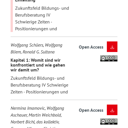
Zukunftsfeld Bildungs- und
Berufsberatung IV
Schwierige Zeiten -
Positionierungen und
Wolfgang Schüers, Wolfgang
Open Access
Bliem, Ronald G. Sultana
Kapitel 1: Womit sind wir
konfrontiert und wie gehen
wir damit um?
Zukunftsfeld Bildungs- und
Berufsberatung IV Schwierige
Zeiten - Positionierungen und
Nermina Imamovic, Wolfgang
Open Access
Aschauer, Martin Weichbold,
Norbert Bichl, das kollektiv,