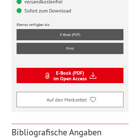
versandkostenfrei
Sofort zum Download
Ebenso verfügbar als:
E-Book (PDF)
Print
E-Book (PDF)
im Open Access
Auf den Merkzettel
Bibliografische Angaben