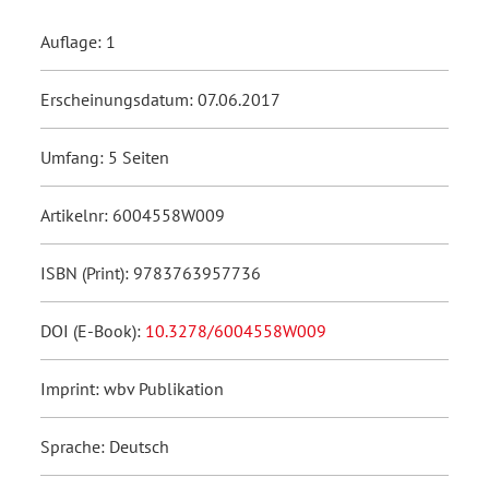
Auflage: 1
Erscheinungsdatum: 07.06.2017
Umfang: 5 Seiten
Artikelnr: 6004558W009
ISBN (Print): 9783763957736
DOI (E-Book):
10.3278/6004558W009
Imprint: wbv Publikation
Sprache: Deutsch