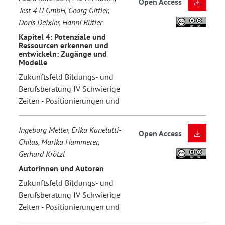
Open Access
Test 4 U GmbH, Georg Gittler,
Doris Deixler, Hanni Bütler
Kapitel 4: Potenziale und
Ressourcen erkennen und
entwickeln: Zugänge und
Modelle
Zukunftsfeld Bildungs- und
Berufsberatung IV Schwierige
Zeiten - Positionierungen und
Ingeborg Melter, Erika Kanelutti-
Open Access
Chilas, Marika Hammerer,
Gerhard Krötzl
Autorinnen und Autoren
Zukunftsfeld Bildungs- und
Berufsberatung IV Schwierige
Zeiten - Positionierungen und