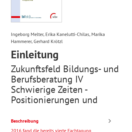
Ingeborg Melter, Erika Kanelutti-Chilas, Marika
Hammerer, Gerhard Krötzl
Einleitung
Zukunftsfeld Bildungs- und
Berufsberatung IV
Schwierige Zeiten -
Positionierungen und
Beschreibung
2016 fand die bereits vierte Fachtagung