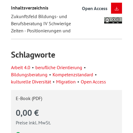
Inhaltsverzeichnis
Open Access
Zukunftsfeld Bildungs- und
Berufsberatung IV Schwierige
Zeiten - Positionierungen und
Schlagworte
Arbeit 4.0
berufliche Orientierung
Bildungsberatung
Kompetenzstandard
kulturelle Diversität
Migration
Open Access
E-Book (PDF)
0,00 €
Preise inkl. MwSt.