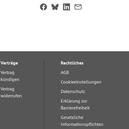
Verträge
Rechtliches
Vertrag
AGB
kündigen
Cookieeinstellungen
Vertrag
Datenschutz
widerrufen
Erklärung zur
Barrierefreiheit
Gesetzliche
Informationspflichten