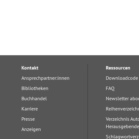
Kontakt
Ressourcen
Ansprechpartner:innen
Downloadcode 
Bibliotheken
FAQ
Buchhandel
Newsletter abo
Karriere
Reihenverzeich
Presse
Verzeichnis Aut
Herausgebend
Anzeigen
Schlagwortverz