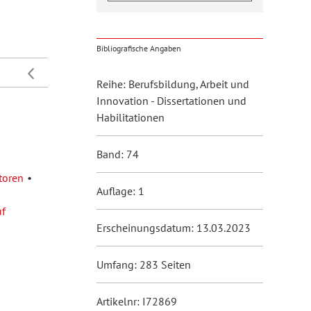
Bibliografische Angaben
Reihe: Berufsbildung, Arbeit und
Innovation - Dissertationen und
Habilitationen
Band: 74
toren
Auflage: 1
uf
Erscheinungsdatum: 13.03.2023
Umfang: 283 Seiten
Artikelnr: I72869