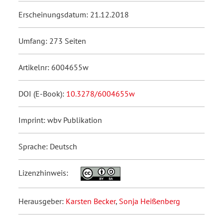
Erscheinungsdatum: 21.12.2018
Umfang: 273 Seiten
Artikelnr: 6004655w
DOI (E-Book):
10.3278/6004655w
Imprint: wbv Publikation
Sprache: Deutsch
Lizenzhinweis:
Herausgeber:
Karsten Becker
,
Sonja Heißenberg