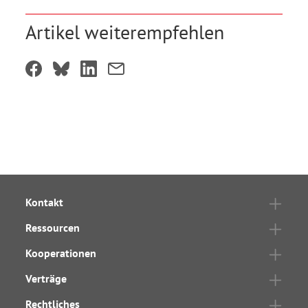
Artikel weiterempfehlen
Kontakt
Ressourcen
Kooperationen
Verträge
Rechtliches