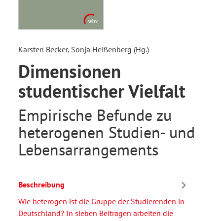
Karsten Becker, Sonja Heißenberg (Hg.)
Dimensionen
studentischer Vielfalt
Empirische Befunde zu
heterogenen Studien- und
Lebensarrangements
Beschreibung
Wie heterogen ist die Gruppe der Studierenden in
Deutschland? In sieben Beiträgen arbeiten die