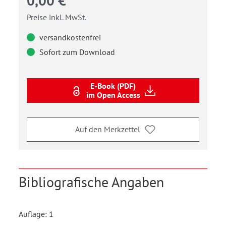
0,00 €
Preise inkl. MwSt.
versandkostenfrei
Sofort zum Download
E-Book (PDF)
im Open Access
Auf den Merkzettel
Bibliografische Angaben
Auflage: 1