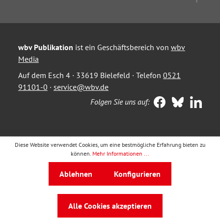
wbv Publikation
ist ein Geschäftsbereich von
wbv
Media
Auf dem Esch 4 · 33619 Bielefeld · Telefon
0521
91101-0
·
service@wbv.de
Folgen Sie uns auf:
Diese Website verwendet Cookies, um eine bestmögliche Erfahrung bieten zu
können.
Mehr Informationen ...
Ablehnen
Konfigurieren
Alle Cookies akzeptieren