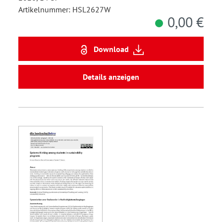
Artikelnummer: HSL2627W
0,00 €
Download
Details anzeigen