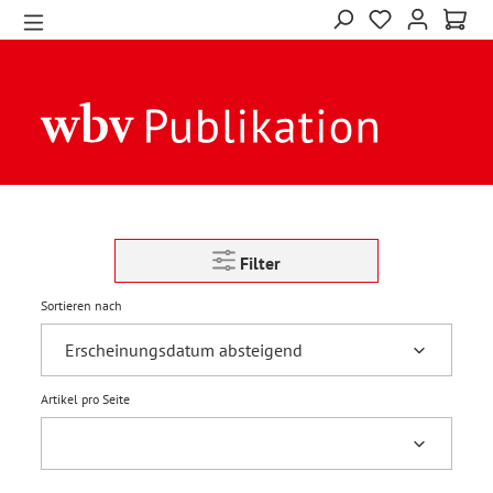
Filter
Sortieren nach
Artikel pro Seite