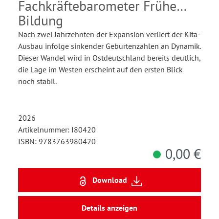
Fachkräftebarometer Frühe
Bildung
Nach zwei Jahrzehnten der Expansion verliert der Kita-
Ausbau infolge sinkender Geburtenzahlen an Dynamik.
Dieser Wandel wird in Ostdeutschland bereits deutlich,
die Lage im Westen erscheint auf den ersten Blick
noch stabil.
2026
Artikelnummer: I80420
ISBN: 9783763980420
0,00 €
Download
Details anzeigen