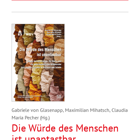
Gabriele von Glasenapp, Maximilian Mihatsch, Claudia
Maria Pecher (Hg.)
Die Würde des Menschen
ist unantastbar