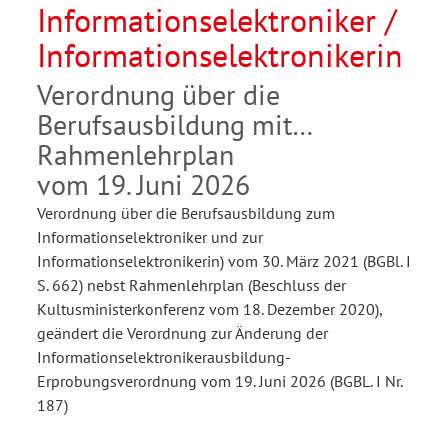
Informationselektroniker /
Informationselektronikerin
Verordnung über die
Berufsausbildung mit
Rahmenlehrplan
vom 19. Juni 2026
Verordnung über die Berufsausbildung zum
Informationselektroniker und zur
Informationselektronikerin) vom 30. März 2021 (BGBl. I
S. 662) nebst Rahmenlehrplan (Beschluss der
Kultusministerkonferenz vom 18. Dezember 2020),
geändert die Verordnung zur Änderung der
Informationselektronikerausbildung-
Erprobungsverordnung vom 19. Juni 2026 (BGBL. I Nr.
187)