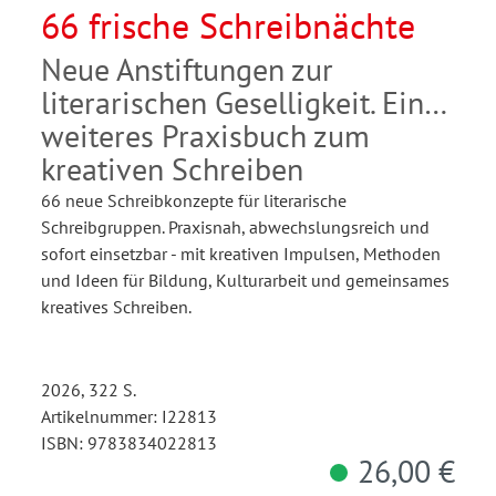
66 frische Schreibnächte
Neue Anstiftungen zur
literarischen Geselligkeit. Ein
weiteres Praxisbuch zum
kreativen Schreiben
66 neue Schreibkonzepte für literarische
Schreibgruppen. Praxisnah, abwechslungsreich und
sofort einsetzbar - mit kreativen Impulsen, Methoden
und Ideen für Bildung, Kulturarbeit und gemeinsames
kreatives Schreiben.
2026, 322 S.
Artikelnummer: I22813
ISBN: 9783834022813
26,00 €