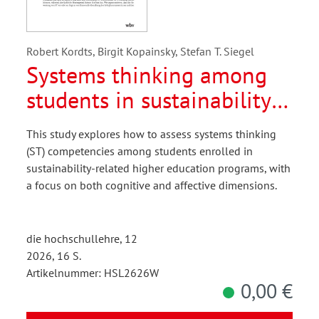
Robert Kordts, Birgit Kopainsky, Stefan T. Siegel
Systems thinking among
students in sustainability
programs
This study explores how to assess systems thinking
(ST) competencies among students enrolled in
sustainability-related higher education programs, with
a focus on both cognitive and affective dimensions.
die hochschullehre, 12
2026, 16 S.
Artikelnummer: HSL2626W
0,00 €