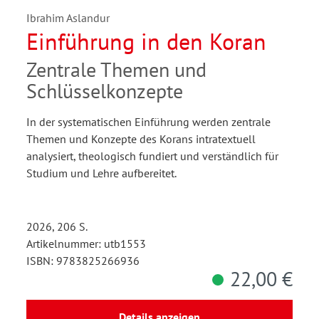
Ibrahim Aslandur
Einführung in den Koran
Zentrale Themen und
Schlüsselkonzepte
In der systematischen Einführung werden zentrale
Themen und Konzepte des Korans intratextuell
analysiert, theologisch fundiert und verständlich für
Studium und Lehre aufbereitet.
2026, 206 S.
Artikelnummer: utb1553
ISBN: 9783825266936
22,00 €
Details anzeigen