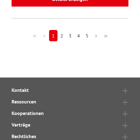
1
2
3
4
5
Kontakt
Ressourcen
Kooperationen
Verträge
Rechtliches