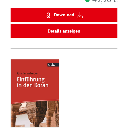
Download
Details anzeigen