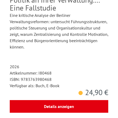
Eine Fallstudie
Eine kritische Analyse der Berliner
Verwaltungsreformen: untersucht Führungsstrukturen,
politische Steuerung und Organisationskultur und
zeigt, warum Zentralisierung und Kontrolle Motivation,
Effizienz und Bürgerorientierung beeinträchtigen
können.
2026
Artikelnummer: I80468
ISBN: 9783763980468
Verfügbar als: Buch, E-Book
24,90 €
Details anzeigen