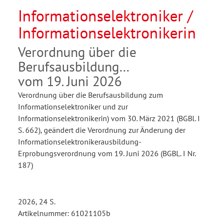
Informationselektroniker /
Informationselektronikerin
Verordnung über die
Berufsausbildung
vom 19. Juni 2026
Verordnung über die Berufsausbildung zum
Informationselektroniker und zur
Informationselektronikerin) vom 30. März 2021 (BGBl. I
S. 662), geändert die Verordnung zur Änderung der
Informationselektronikerausbildung-
Erprobungsverordnung vom 19. Juni 2026 (BGBL. I Nr.
187)
2026, 24 S.
Artikelnummer: 61021105b