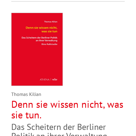
Thomas Kilian
Denn sie wissen nicht, was
sie tun.
Das Scheitern der Berliner
Politik an ihrer Verwaltung.