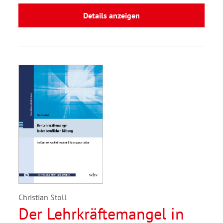
Details anzeigen
Christian Stoll
Der Lehrkräftemangel in