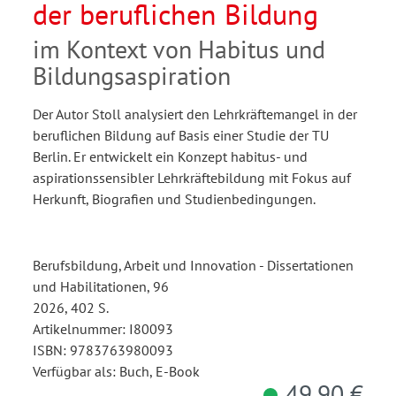
der beruflichen Bildung
im Kontext von Habitus und
Bildungsaspiration
Der Autor Stoll analysiert den Lehrkräftemangel in der
beruflichen Bildung auf Basis einer Studie der TU
Berlin. Er entwickelt ein Konzept habitus- und
aspirationssensibler Lehrkräftebildung mit Fokus auf
Herkunft, Biografien und Studienbedingungen.
Berufsbildung, Arbeit und Innovation - Dissertationen
und Habilitationen, 96
2026, 402 S.
Artikelnummer: I80093
ISBN: 9783763980093
Verfügbar als: Buch, E-Book
49,90 €