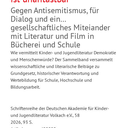
Gegen Antisemitismus, für
Dialog und ein
gesellschaftliches Miteiander
mit Literatur und Film in
Bücherei und Schule
Wie vermittelt Kinder- und Jugendliteratur Demokratie
und Menschenwürde? Der Sammelband versammelt
wissenschaftliche und literarische Beiträge zu
Grundgesetz, historischer Verantwortung und
Wertebildung für Schule, Hochschule und
Bildungsarbeit.
Schriftenreihe der Deutschen Akademie für Kinder-
und Jugendliteratur Volkach e.V., 58
2026, 93 S.