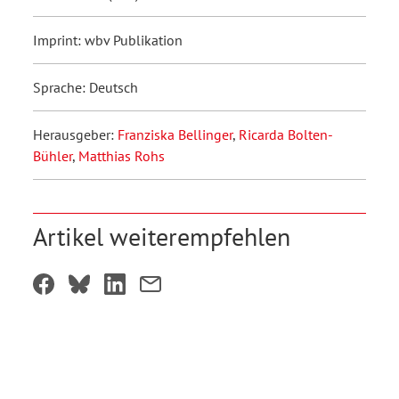
Imprint: wbv Publikation
Sprache: Deutsch
Herausgeber:
Franziska Bellinger
,
Ricarda Bolten-
Bühler
,
Matthias Rohs
Artikel weiterempfehlen