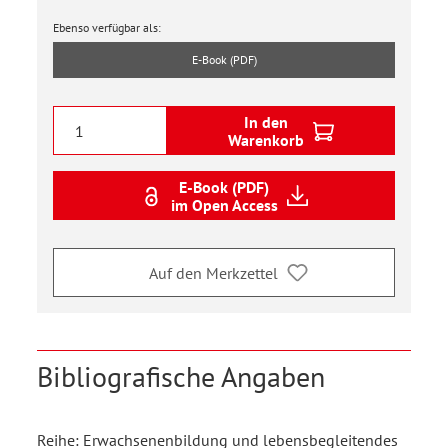
Ebenso verfügbar als:
E-Book (PDF)
In den
Warenkorb
E-Book (PDF)
im Open Access
Auf den Merkzettel
Bibliografische Angaben
Reihe: Erwachsenenbildung und lebensbegleitendes