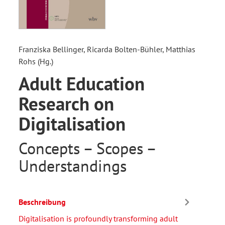
Franziska Bellinger, Ricarda Bolten-Bühler, Matthias
Rohs (Hg.)
Adult Education
Research on
Digitalisation
Concepts – Scopes –
Understandings
Beschreibung
Digitalisation is profoundly transforming adult