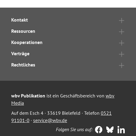
Kontakt
Ressourcen
Kooperationen
Verträge
Rechtliches
wbv Publikation
ist ein Geschäftsbereich von
wbv
Media
Auf dem Esch 4 · 33619 Bielefeld · Telefon
0521
91101-0
·
service@wbv.de
Folgen Sie uns auf: