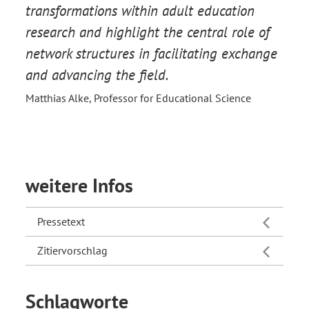
transformations within adult education
research and highlight the central role of
network structures in facilitating exchange
and advancing the field.
Matthias Alke, Professor for Educational Science
weitere Infos
Pressetext
Zitiervorschlag
Schlagworte