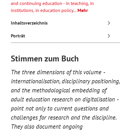
and continuing education - in teaching, in
institutions, in education policy…
Mehr
Inhaltsverzeichnis
Porträt
Stimmen zum Buch
The three dimensions of this volume -
internationalisation, disciplinary positioning,
and the methodological embedding of
adult education research on digitalisation -
point not only to current questions and
challenges for research and the discipline.
They also document ongoing