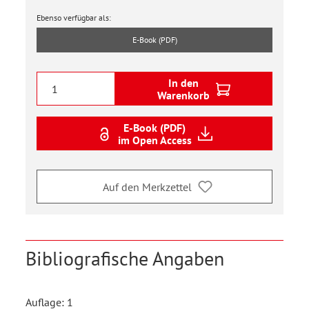
Ebenso verfügbar als:
E-Book (PDF)
In den
Warenkorb
E-Book (PDF)
im Open Access
Auf den Merkzettel
Bibliografische Angaben
Auflage: 1