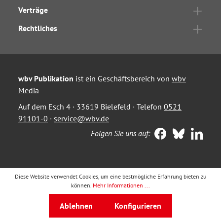
Verträge
Rechtliches
wbv Publikation
ist ein Geschäftsbereich von
wbv
Media
Auf dem Esch 4 · 33619 Bielefeld · Telefon
0521
91101-0
·
service@wbv.de
Folgen Sie uns auf:
Diese Website verwendet Cookies, um eine bestmögliche Erfahrung bieten zu
können.
Mehr Informationen ...
Ablehnen
Konfigurieren