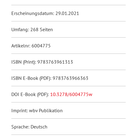
Erscheinungsdatum: 29.01.2021
Umfang: 268 Seiten
Artikelnr: 6004775
ISBN (Print): 9783763961313
ISBN E-Book (PDF): 9783763966363
DOI E-Book (PDF):
10.3278/6004775w
Imprint: wbv Publikation
Sprache: Deutsch