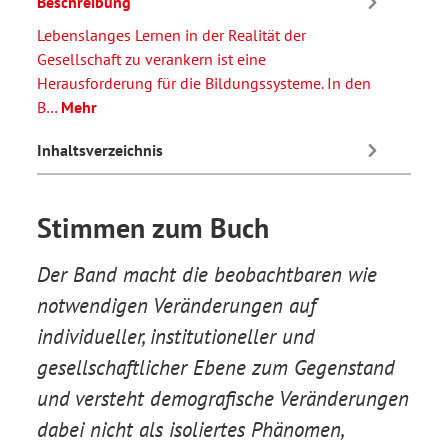
Beschreibung
Lebenslanges Lernen in der Realität der
Gesellschaft zu verankern ist eine
Herausforderung für die Bildungssysteme. In den
B…
Mehr
Inhaltsverzeichnis
Stimmen zum Buch
Der Band macht die beobachtbaren wie
notwendigen Veränderungen auf
individueller, institutioneller und
gesellschaftlicher Ebene zum Gegenstand
und versteht demografische Veränderungen
dabei nicht als isoliertes Phänomen,