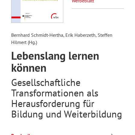
Werbeblatt
Bernhard Schmidt-Hertha, Erik Haberzeth, Steffen
Hilmert (Hg.)
Lebenslang lernen
können
Gesellschaftliche
Transformationen als
Herausforderung für
Bildung und Weiterbildung