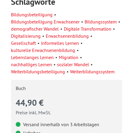
Schlagworte
Bildungsbeteiligung
Bildungsbeteiligung Erwachsener
Bildungssystem
demografischer Wandel
Digitale Transformation
Digitalisierung
Erwachsenenbildung
Gesellschaft
informelles Lernen
kulturelle Erwachsenenbildung
Lebenslanges Lernen
Migration
nachhaltiges Lernen
sozialer Wandel
Weiterbildungsbeteiligung
Weiterbildungssystem
Buch
44,90 €
Preise inkl. MwSt.
Versand innerhalb von 3 Arbeitstagen