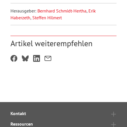
Herausgeber:
Bernhard Schmidt-Hertha
,
Erik
Haberzeth
,
Steffen Hilmert
Artikel weiterempfehlen
Kontakt
Ressourcen