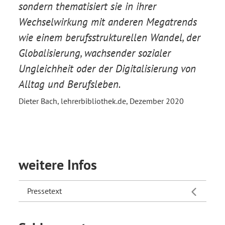
sondern thematisiert sie in ihrer
Wechselwirkung mit anderen Megatrends
wie einem berufsstrukturellen Wandel, der
Globalisierung, wachsender sozialer
Ungleichheit oder der Digitalisierung von
Alltag und Berufsleben.
Dieter Bach, lehrerbibliothek.de, Dezember 2020
weitere Infos
Pressetext