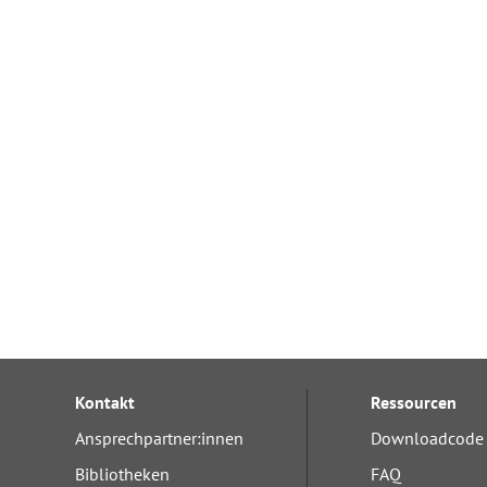
Kontakt
Ressourcen
Ansprechpartner:innen
Downloadcode 
Bibliotheken
FAQ