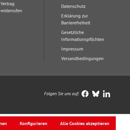
Vertrag
Datenschutz
widerrufen
Erklärung zur
Barrierefreiheit
Gesetzliche
Informationspflichten
Impressum
Versandbedingungen
Folgen Sie uns auf:
nen
Konfigurieren
Alle Cookies akzeptieren