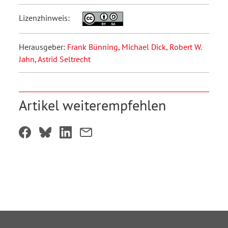
Lizenzhinweis:
Herausgeber:
Frank Bünning
,
Michael Dick
,
Robert W.
Jahn
,
Astrid Seltrecht
Artikel weiterempfehlen