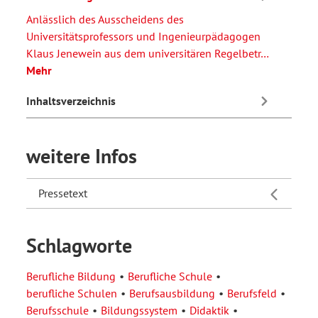
Anlässlich des Ausscheidens des
Universitätsprofessors und Ingenieurpädagogen
Klaus Jenewein aus dem universitären Regelbetr…
Mehr
Inhaltsverzeichnis
weitere Infos
Pressetext
Schlagworte
Berufliche Bildung
Berufliche Schule
berufliche Schulen
Berufsausbildung
Berufsfeld
Berufsschule
Bildungssystem
Didaktik