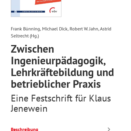
Frank Bünning, Michael Dick, Robert W. Jahn, Astrid
Seltrecht (Hg.)
Zwischen
Ingenieurpädagogik,
Lehrkräftebildung und
betrieblicher Praxis
Eine Festschrift für Klaus
Jenewein
Beschreibung