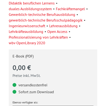
Didaktik beruflichen Lernens
duales Ausbildungssystem
Fachkräftemangel
Gewerblich-technische Berufsausbildung
gewerblich-technische Berufsschulpädagogik
Ingenieurwissenschaft
Lehrerausbildung
Lehrkräfteausbildung
Open Access
Professionalisierung von Lehrkräften
wbv OpenLibrary 2020
E-Book (PDF)
0,00 €
Preise inkl. MwSt.
versandkostenfrei
Sofort zum Download
Ebenso verfügbar als: