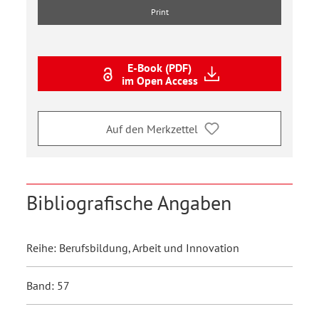
Print
E-Book (PDF)
im Open Access
Auf den Merkzettel
Bibliografische Angaben
Reihe: Berufsbildung, Arbeit und Innovation
Band: 57