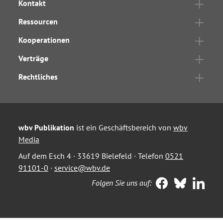
Kontakt
Ressourcen
Kooperationen
Verträge
Rechtliches
wbv Publikation
ist ein Geschäftsbereich von
wbv
Media
Auf dem Esch 4 · 33619 Bielefeld · Telefon
0521
91101-0
·
service@wbv.de
Folgen Sie uns auf: