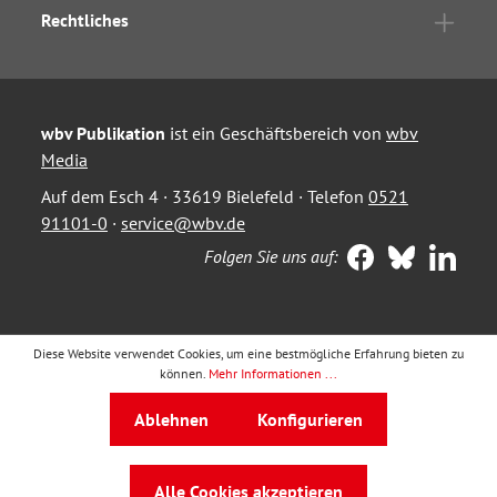
Rechtliches
wbv Publikation
ist ein Geschäftsbereich von
wbv
Media
Auf dem Esch 4 · 33619 Bielefeld · Telefon
0521
91101-0
·
service@wbv.de
Folgen Sie uns auf:
Diese Website verwendet Cookies, um eine bestmögliche Erfahrung bieten zu
können.
Mehr Informationen ...
Ablehnen
Konfigurieren
Alle Cookies akzeptieren