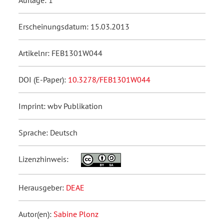
Erscheinungsdatum: 15.03.2013
Artikelnr: FEB1301W044
DOI (E-Paper):
10.3278/FEB1301W044
Imprint: wbv Publikation
Sprache: Deutsch
Lizenzhinweis:
Herausgeber:
DEAE
Autor(en):
Sabine Plonz