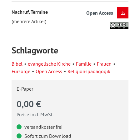
Nachruf, Termine
Open Access
(mehrere Artikel)
Schlagworte
Bibel
evangelische Kirche
Familie
Frauen
Fürsorge
Open Access
Religionspädagogik
E-Paper
0,00 €
Preise inkl. MwSt.
versandkostenfrei
Sofort zum Download