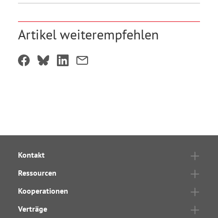
Artikel weiterempfehlen
Kontakt
Ressourcen
Kooperationen
Verträge