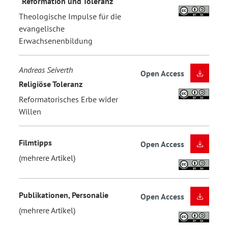
"Reformation und Toleranz"
Theologische Impulse für die
evangelische
Erwachsenenbildung
Andreas Seiverth
Open Access
Religiöse Toleranz
Reformatorisches Erbe wider
Willen
Filmtipps
Open Access
(mehrere Artikel)
Publikationen, Personalie
Open Access
(mehrere Artikel)