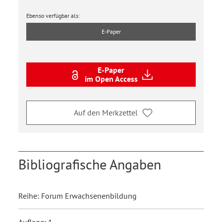
Ebenso verfügbar als:
E-Paper
E-Paper
im Open Access
Auf den Merkzettel
Bibliografische Angaben
Reihe: Forum Erwachsenenbildung
Auflage: 1