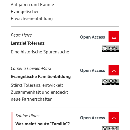
Aufgaben und Räume
Evangelischer
Erwachsenenbildung
Petra Herre
Open Access
Lernziel Toleranz
Eine historische Spurensuche
Cornelia Coenen-Marx
Open Access
Evangelische Familienbildung
Stärkt Toleranz, entwickelt
Zusammenhalt und entdeckt
neue Partnerschaften
Sabine Plonz
Open Access
Was meint heute "Familie"?