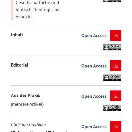
Gesellschaftliche und
biblisch-theologische
Aspekte
Inhalt
Open Access
Editorial
Open Access
Aus der Praxis
Open Access
(mehrere Artikel)
Christian Grethlein
Open Access