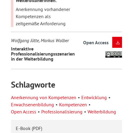
Weiterbildnerinnen.
Anerkennung vorhandener
Kompetenzen als
zeitgemäße Anforderung
Wolfgang Jütte, Markus Walber
Open Access
Interaktive
Professionalisierungsszenarien
in der Weiterbildung
Schlagworte
Anerkennung von Kompetenzen
Entwicklung
Erwachsenenbildung
Kompetenzen
Open Access
Professionalisierung
Weiterbildung
E-Book (PDF)