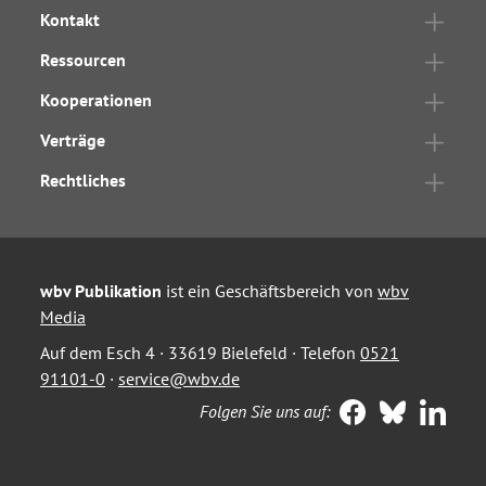
Kontakt
Ressourcen
Kooperationen
Verträge
Rechtliches
wbv Publikation
ist ein Geschäftsbereich von
wbv
Media
Auf dem Esch 4 · 33619 Bielefeld · Telefon
0521
91101-0
·
service@wbv.de
Folgen Sie uns auf: