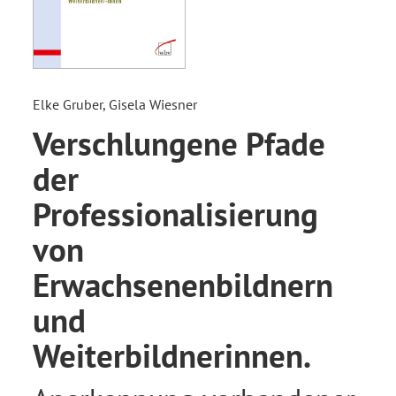
Elke Gruber, Gisela Wiesner
Verschlungene Pfade
der
Professionalisierung
von
Erwachsenenbildnern
und
Weiterbildnerinnen.