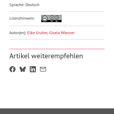
Sprache: Deutsch
Lizenzhinweis:
Autor(en):
Elke Gruber
,
Gisela Wiesner
Artikel weiterempfehlen