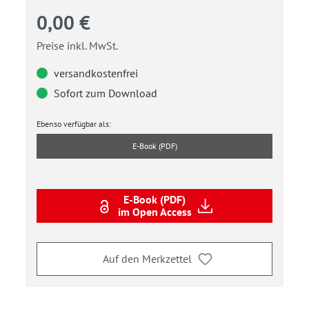
0,00 €
Preise inkl. MwSt.
versandkostenfrei
Sofort zum Download
Ebenso verfügbar als:
E-Book (PDF)
E-Book (PDF)
im Open Access
Auf den Merkzettel