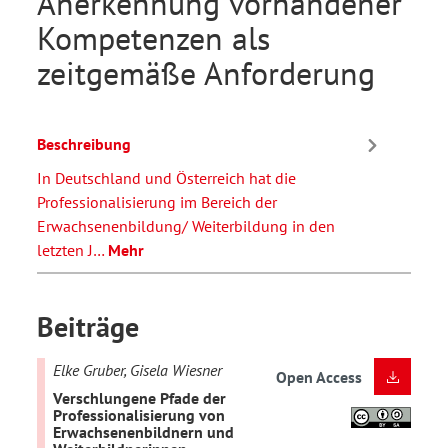
Anerkennung vorhandener
Kompetenzen als
zeitgemäße Anforderung
Beschreibung
In Deutschland und Österreich hat die
Professionalisierung im Bereich der
Erwachsenenbildung/ Weiterbildung in den
letzten J…
Mehr
Beiträge
Elke Gruber, Gisela Wiesner
Open Access
Verschlungene Pfade der
Professionalisierung von
Erwachsenenbildnern und