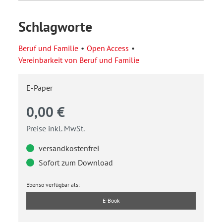
Schlagworte
Beruf und Familie
Open Access
Vereinbarkeit von Beruf und Familie
E-Paper
0,00 €
Preise inkl. MwSt.
versandkostenfrei
Sofort zum Download
Ebenso verfügbar als:
E-Book