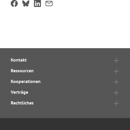
Kontakt
Ressourcen
Kooperationen
Verträge
Rechtliches