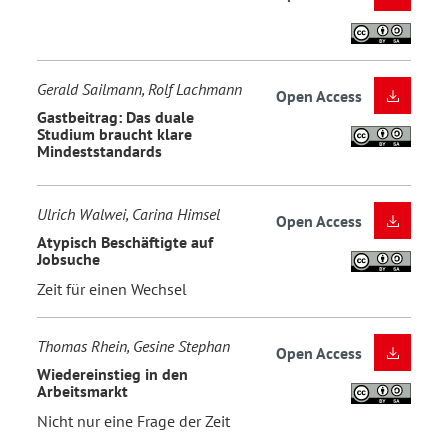
Gerald Sailmann, Rolf Lachmann
Open Access
Gastbeitrag: Das duale
Studium braucht klare
Mindeststandards
Ulrich Walwei, Carina Himsel
Open Access
Atypisch Beschäftigte auf
Jobsuche
Zeit für einen Wechsel
Thomas Rhein, Gesine Stephan
Open Access
Wiedereinstieg in den
Arbeitsmarkt
Nicht nur eine Frage der Zeit