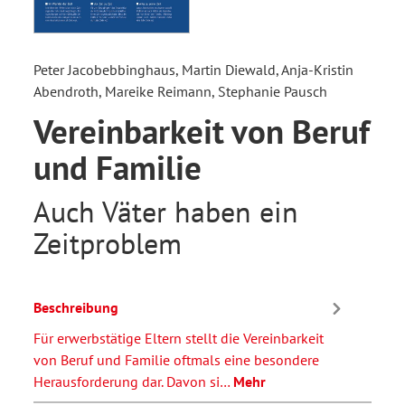
Peter Jacobebbinghaus, Martin Diewald, Anja-Kristin
Abendroth, Mareike Reimann, Stephanie Pausch
Vereinbarkeit von Beruf
und Familie
Auch Väter haben ein
Zeitproblem
Beschreibung
Für erwerbstätige Eltern stellt die Vereinbarkeit
von Beruf und Familie oftmals eine besondere
Herausforderung dar. Davon si…
Mehr