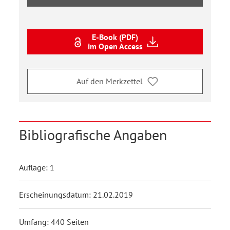
E-Book (PDF)
im Open Access
Auf den Merkzettel
Bibliografische Angaben
Auflage: 1
Erscheinungsdatum: 21.02.2019
Umfang: 440 Seiten