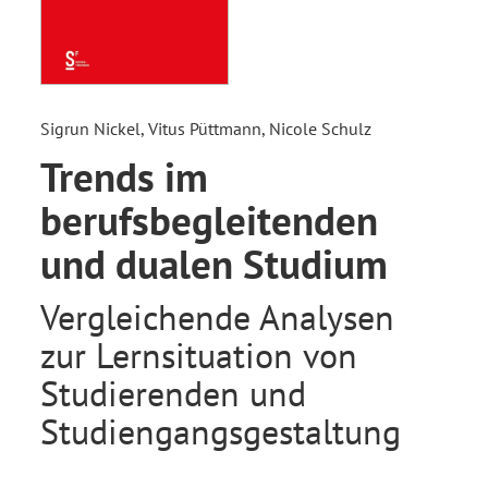
Sigrun Nickel, Vitus Püttmann, Nicole Schulz
Trends im
berufsbegleitenden
und dualen Studium
Vergleichende Analysen
zur Lernsituation von
Studierenden und
Studiengangsgestaltung