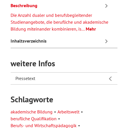
Beschreibung
Die Anzahl dualer und berufsbegleitender
Studienangebote, die berufliche und akademische
Bildung miteinander kombinieren, is…
Mehr
Inhaltsverzeichnis
weitere Infos
Pressetext
Schlagworte
akademische Bildung
Arbeitswelt
berufliche Qualifikation
Berufs- und Wirtschaftspädagogik