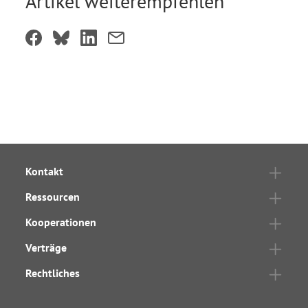
Artikel weiterempfehlen
Kontakt
Ressourcen
Kooperationen
Verträge
Rechtliches