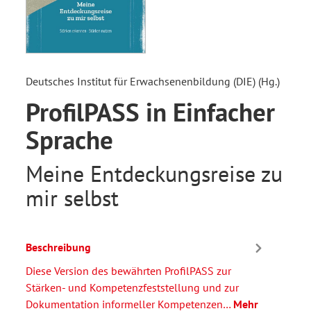
Deutsches Institut für Erwachsenenbildung (DIE) (Hg.)
ProfilPASS in Einfacher
Sprache
Meine Entdeckungsreise zu
mir selbst
Beschreibung
Diese Version des bewährten ProfilPASS zur
Stärken- und Kompetenzfeststellung und zur
Dokumentation informeller Kompetenzen…
Mehr