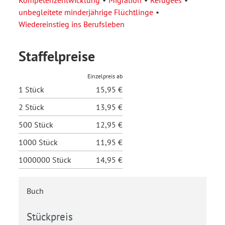
unbegleitete minderjährige Flüchtlinge
Wiedereinstieg ins Berufsleben
Staffelpreise
Einzelpreis ab
1 Stück
15,95 €
2 Stück
13,95 €
500 Stück
12,95 €
1000 Stück
11,95 €
1000000 Stück
14,95 €
Buch
Stückpreis