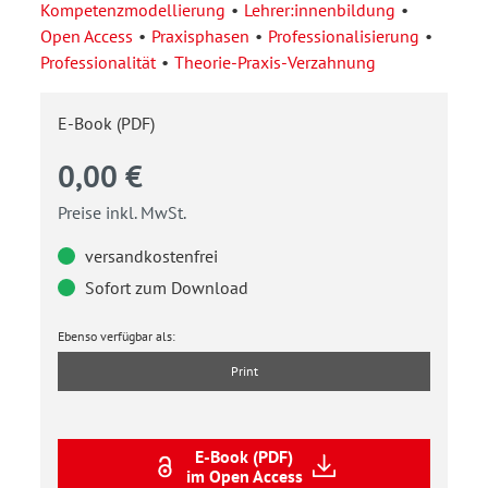
Kompetenzmodellierung
Lehrer:innenbildung
Open Access
Praxisphasen
Professionalisierung
Professionalität
Theorie-Praxis-Verzahnung
E-Book (PDF)
0,00 €
Preise inkl. MwSt.
versandkostenfrei
Sofort zum Download
Ebenso verfügbar als:
Print
E-Book (PDF)
im Open Access