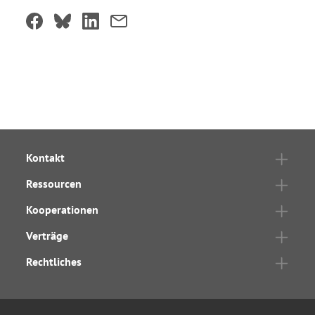
Kontakt
Ressourcen
Kooperationen
Verträge
Rechtliches