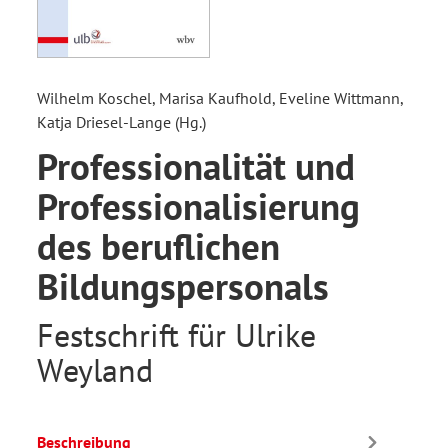
Wilhelm Koschel, Marisa Kaufhold, Eveline Wittmann,
Katja Driesel-Lange (Hg.)
Professionalität und
Professionalisierung
des beruflichen
Bildungspersonals
Festschrift für Ulrike
Weyland
Beschreibung