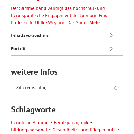
Der Sammelband würdigt das hochschul- und
berufspolitische Engagement der Jubilarin Frau
Professorin Ulrike Weyland. Das Sam…
Mehr
Inhaltsverzeichnis
Porträt
weitere Infos
Zitiervorschlag
Schlagworte
berufliche Bildung
Berufspädagogik
Bildungspersonal
Gesundheits- und Pflegeberufe