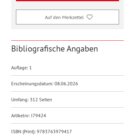
Auf den Merkzettel
Bibliografische Angaben
Auflage: 1
Erscheinungsdatum: 08.06.2026
Umfang: 312 Seiten
Artikelnr: I79424
ISBN (Print): 9783763979417