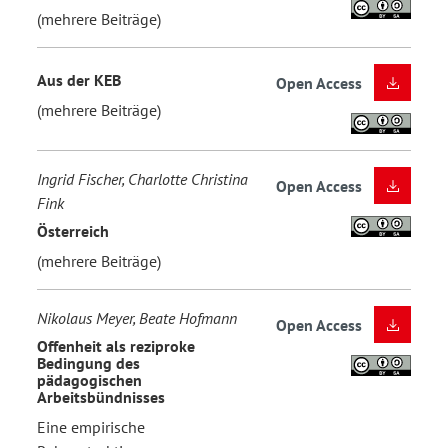
(mehrere Beiträge)
Aus der KEB
Open Access
(mehrere Beiträge)
Ingrid Fischer, Charlotte Christina
Open Access
Fink
Österreich
(mehrere Beiträge)
Nikolaus Meyer, Beate Hofmann
Open Access
Offenheit als reziproke
Bedingung des
pädagogischen
Arbeitsbündnisses
Eine empirische