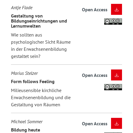
Antje Flade
Open Access
Gestaltung von
Bildungseinrichtungen und
Lernumwelten
Wie sollten aus
psychologischer Sicht Räume
in der Erwachsenenbildung
gestaltet sein?
Marius Stelzer
Open Access
Form follows Feeling
Milieusensible kirchliche
Erwachsenenbildung und die
Gestaltung von Räumen
Michael Sommer
Open Access
Bildung heute