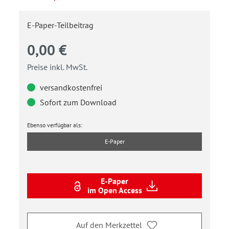
E-Paper-Teilbeitrag
0,00 €
Preise inkl. MwSt.
versandkostenfrei
Sofort zum Download
Ebenso verfügbar als:
E-Paper
E-Paper
im Open Access
Auf den Merkzettel