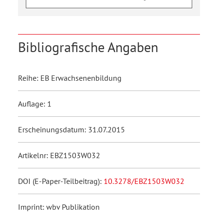
Bibliografische Angaben
Reihe: EB Erwachsenenbildung
Auflage: 1
Erscheinungsdatum: 31.07.2015
Artikelnr: EBZ1503W032
DOI (E-Paper-Teilbeitrag):
10.3278/EBZ1503W032
Imprint: wbv Publikation