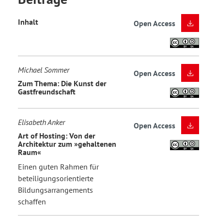
Inhalt
Open Access
Michael Sommer
Open Access
Zum Thema: Die Kunst der
Gastfreundschaft
Elisabeth Anker
Open Access
Art of Hosting: Von der
Architektur zum »gehaltenen
Raum«
Einen guten Rahmen für
beteiligungsorientierte
Bildungsarrangements
schaffen