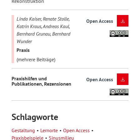
Rekonstruktion
Linda Kaiser, Renate Stolle,
Open Access
Katrin Kraus, Andreas Kaul,
Bernhard Grunau, Bernhard
Wunder
Praxis
(mehrere Beiträge)
Praxishilfen und
Open Access
Publikationen, Rezensionen
Schlagworte
Gestaltung
Lernorte
Open Access
Praxisbeispiele
Sinusmilieu