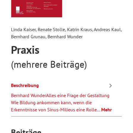
Linda Kaiser, Renate Stolle, Katrin Kraus, Andreas Kaul,
Bernhard Grunau, Bernhard Wunder
Praxis
(mehrere Beiträge)
Beschreibung
Bernhard WunderAlles eine Frage der Gestaltung
Wie Bildung ankommen kann, wenn die
Erkenntnisse von Sinus-Milieus eine Rolle…
Mehr
Beiträge