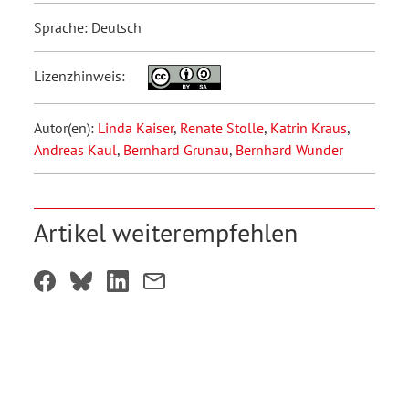
Sprache: Deutsch
Lizenzhinweis:
Autor(en):
Linda Kaiser
,
Renate Stolle
,
Katrin Kraus
,
Andreas Kaul
,
Bernhard Grunau
,
Bernhard Wunder
Artikel weiterempfehlen