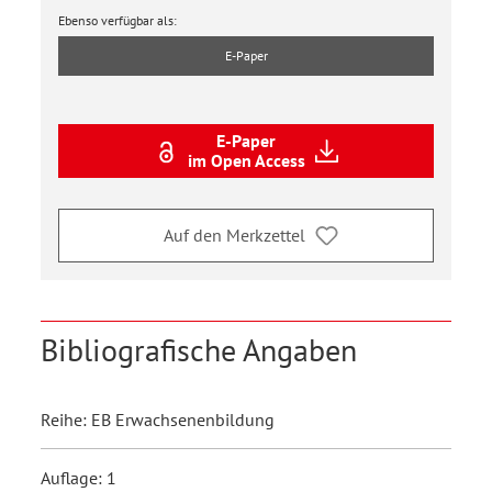
Ebenso verfügbar als:
E-Paper
E-Paper
im Open Access
Auf den Merkzettel
Bibliografische Angaben
Reihe: EB Erwachsenenbildung
Auflage: 1