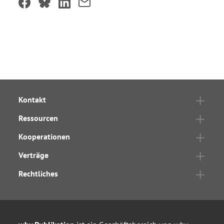
Kontakt
Ressourcen
Kooperationen
Verträge
Rechtliches