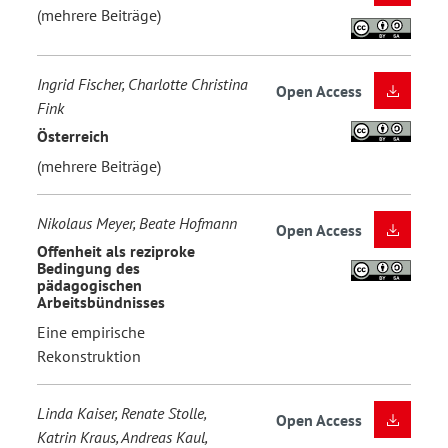
(mehrere Beiträge)
Ingrid Fischer, Charlotte Christina
Open Access
Fink
Österreich
(mehrere Beiträge)
Nikolaus Meyer, Beate Hofmann
Open Access
Offenheit als reziproke
Bedingung des
pädagogischen
Arbeitsbündnisses
Eine empirische
Rekonstruktion
Linda Kaiser, Renate Stolle,
Open Access
Katrin Kraus, Andreas Kaul,