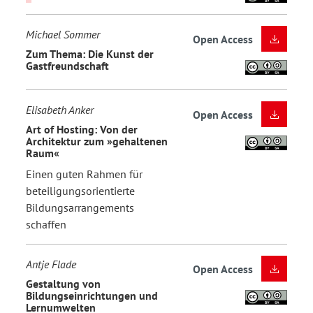
Michael Sommer
Open Access
Zum Thema: Die Kunst der
Gastfreundschaft
Elisabeth Anker
Open Access
Art of Hosting: Von der
Architektur zum »gehaltenen
Raum«
Einen guten Rahmen für
beteiligungsorientierte
Bildungsarrangements
schaffen
Antje Flade
Open Access
Gestaltung von
Bildungseinrichtungen und
Lernumwelten