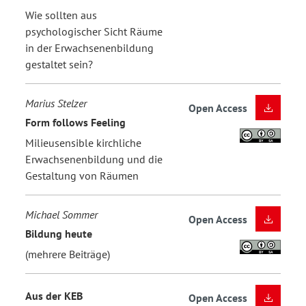
Wie sollten aus
psychologischer Sicht Räume
in der Erwachsenenbildung
gestaltet sein?
Marius Stelzer
Open Access
Form follows Feeling
Milieusensible kirchliche
Erwachsenenbildung und die
Gestaltung von Räumen
Michael Sommer
Open Access
Bildung heute
(mehrere Beiträge)
Aus der KEB
Open Access