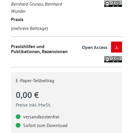
Bernhard Grunau, Bernhard
Wunder
Praxis
(mehrere Beiträge)
Praxishilfen und
Open Access
Publikationen, Rezensionen
E-Paper-Teilbeitrag
0,00 €
Preise inkl. MwSt.
versandkostenfrei
Sofort zum Download