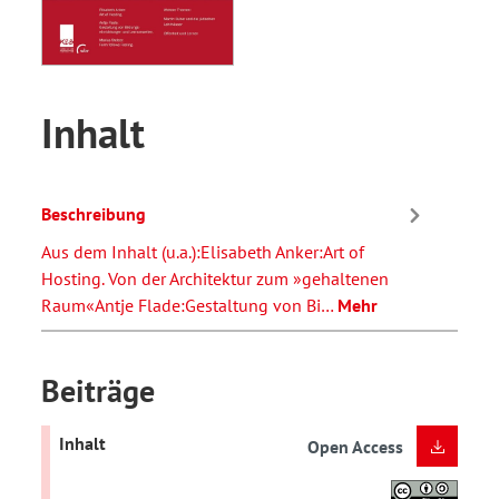
Inhalt
Beschreibung
Aus dem Inhalt (u.a.):Elisabeth Anker:Art of
Hosting. Von der Architektur zum »gehaltenen
Raum«Antje Flade:Gestaltung von Bi…
Mehr
Beiträge
Inhalt
Open Access