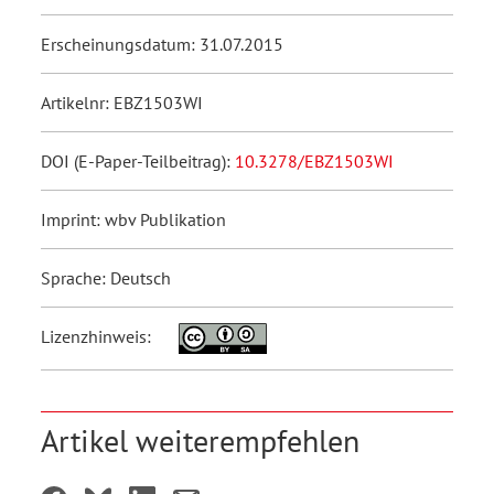
Erscheinungsdatum: 31.07.2015
Artikelnr: EBZ1503WI
DOI (E-Paper-Teilbeitrag):
10.3278/EBZ1503WI
Imprint: wbv Publikation
Sprache: Deutsch
Lizenzhinweis:
Artikel weiterempfehlen