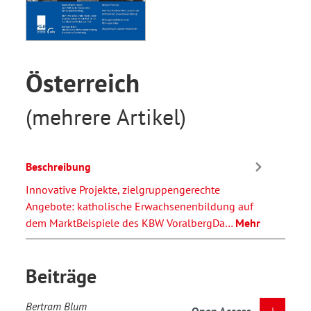
Österreich
(mehrere Artikel)
Beschreibung
Innovative Projekte, zielgruppengerechte
Angebote: katholische Erwachsenenbildung auf
dem MarktBeispiele des KBW VoralbergDa…
Mehr
Beiträge
Bertram Blum