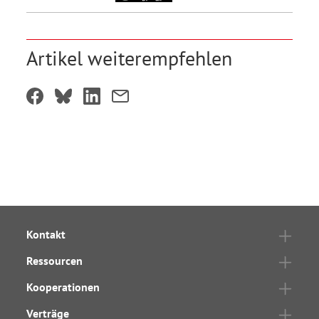
Artikel weiterempfehlen
Kontakt
Ressourcen
Kooperationen
Verträge