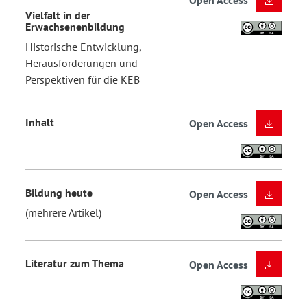
Open Access
Vielfalt in der
Erwachsenenbildung
Historische Entwicklung,
Herausforderungen und
Perspektiven für die KEB
Inhalt
Open Access
Bildung heute
Open Access
(mehrere Artikel)
Literatur zum Thema
Open Access