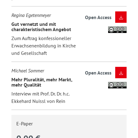
Regina Egetenmeyer
Open Access
Gut vernetzt und mit
charakteristischem Angebot
Zum Auftrag konfessioneller
Erwachsenenbildung in Kirche
und Gesellschaft
Michael Sommer
Open Access
Mehr Pluralität, mehr Markt,
mehr Qualität
Interview mit Prof. Dr. Dr. h.c.
Ekkehard Nuissl von Rein
E-Paper