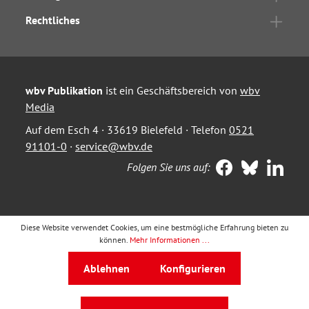
Rechtliches
wbv Publikation
ist ein Geschäftsbereich von
wbv
Media
Auf dem Esch 4 · 33619 Bielefeld · Telefon
0521
91101-0
·
service@wbv.de
Folgen Sie uns auf:
Diese Website verwendet Cookies, um eine bestmögliche Erfahrung bieten zu
können.
Mehr Informationen ...
Ablehnen
Konfigurieren