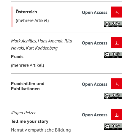
Österreich
Open Access
(mehrere Artikel)
Mark Achilles, Hans Amendt, Rita
Open Access
Novaki, Kurt Koddenberg
Praxis
(mehrere Artikel)
Praxishilfen und
Open Access
Publikationen
Jürgen Pelzer
Open Access
Tell me your story
Narrativ empathische Bildung