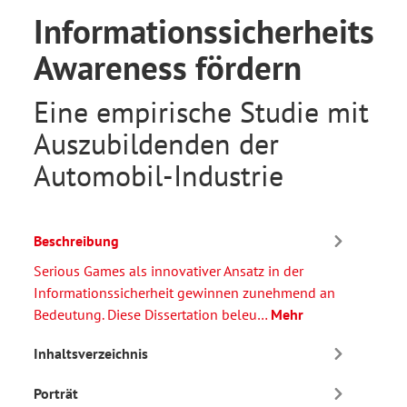
Informationssicherheits-
Awareness fördern
Eine empirische Studie mit
Auszubildenden der
Automobil-Industrie
Beschreibung
Serious Games als innovativer Ansatz in der
Informationssicherheit gewinnen zunehmend an
Bedeutung. Diese Dissertation beleu…
Mehr
Inhaltsverzeichnis
Porträt