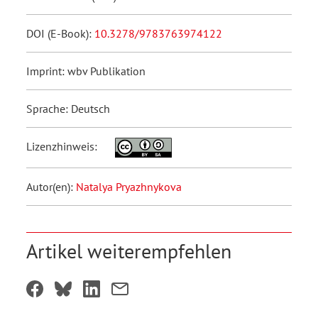
DOI (E-Book):
10.3278/9783763974122
Imprint: wbv Publikation
Sprache: Deutsch
Lizenzhinweis:
Autor(en):
Natalya Pryazhnykova
Artikel weiterempfehlen