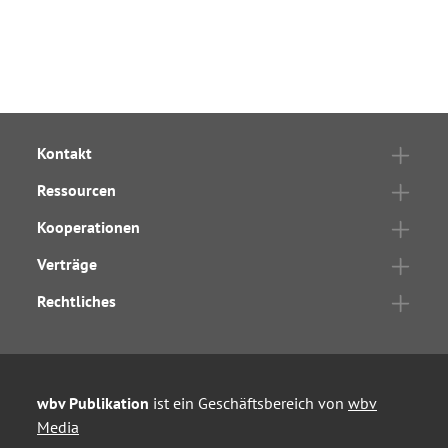
Kontakt
Ressourcen
Kooperationen
Verträge
Rechtliches
wbv Publikation
ist ein Geschäftsbereich von
wbv
Media