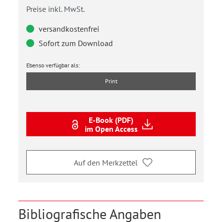
Preise inkl. MwSt.
versandkostenfrei
Sofort zum Download
Ebenso verfügbar als:
Print
E-Book (PDF)
im Open Access
Auf den Merkzettel
Bibliografische Angaben