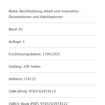
Reihe: Berufsbildung, Arbeit und Innovation -
Dissertationen und Habilitationen
Band: 82
Auflage: 1
Erscheinungsdatum: 17.04.2025
Umfang: 208 Seiten
Artikelnr: I74122
ISBN (Print): 9783763974115
ISBN E-Book (PDF): 9783763974122