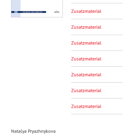
Zusatzmaterial
Zusatzmaterial
Zusatzmaterial
Zusatzmaterial
Zusatzmaterial
Zusatzmaterial
Zusatzmaterial
Natalya Pryazhnykova