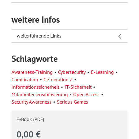
weitere Infos
weiterführende Links
Schlagworte
Awareness-Training
Cybersecurity
E-Learning
Gamification
Ge-neration Z
Informationssicherheit
IT-Sicherheit
Mitarbeitersensibilisierung
Open Access
Security Awareness
Serious Games
E-Book (PDF)
0,00 €