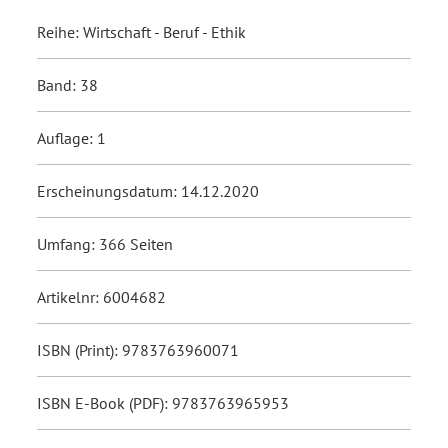
Reihe: Wirtschaft - Beruf - Ethik
Band: 38
Auflage: 1
Erscheinungsdatum: 14.12.2020
Umfang: 366 Seiten
Artikelnr: 6004682
ISBN (Print): 9783763960071
ISBN E-Book (PDF): 9783763965953