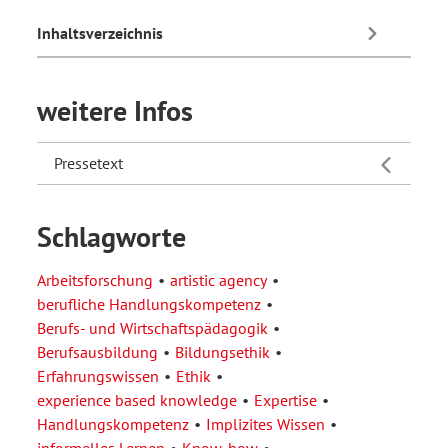
Inhaltsverzeichnis
weitere Infos
Pressetext
Schlagworte
Arbeitsforschung
artistic agency
berufliche Handlungskompetenz
Berufs- und Wirtschaftspädagogik
Berufsausbildung
Bildungsethik
Erfahrungswissen
Ethik
experience based knowledge
Expertise
Handlungskompetenz
Implizites Wissen