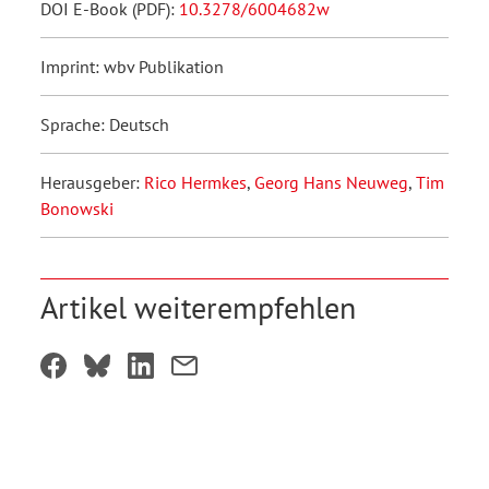
DOI E-Book (PDF):
10.3278/6004682w
Imprint: wbv Publikation
Sprache: Deutsch
Herausgeber:
Rico Hermkes
,
Georg Hans Neuweg
,
Tim
Bonowski
Artikel weiterempfehlen