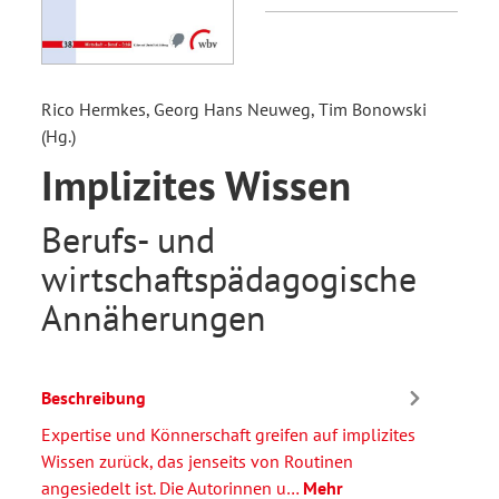
Rico Hermkes, Georg Hans Neuweg, Tim Bonowski
(Hg.)
Implizites Wissen
Berufs- und
wirtschaftspädagogische
Annäherungen
Beschreibung
Expertise und Könnerschaft greifen auf implizites
Wissen zurück, das jenseits von Routinen
angesiedelt ist. Die Autorinnen u…
Mehr