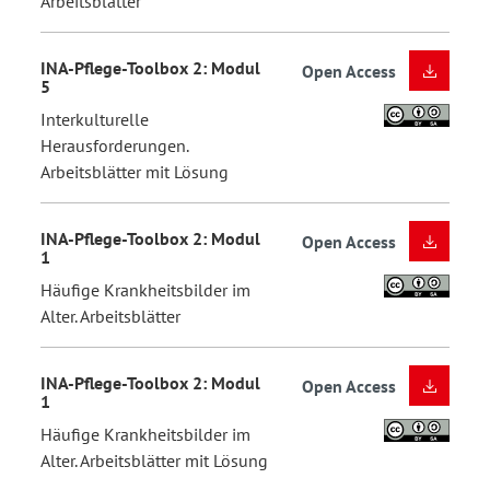
Arbeitsblätter
INA-Pflege-Toolbox 2: Modul
Open Access
5
Interkulturelle
Herausforderungen.
Arbeitsblätter mit Lösung
INA-Pflege-Toolbox 2: Modul
Open Access
1
Häufige Krankheitsbilder im
Alter. Arbeitsblätter
INA-Pflege-Toolbox 2: Modul
Open Access
1
Häufige Krankheitsbilder im
Alter. Arbeitsblätter mit Lösung