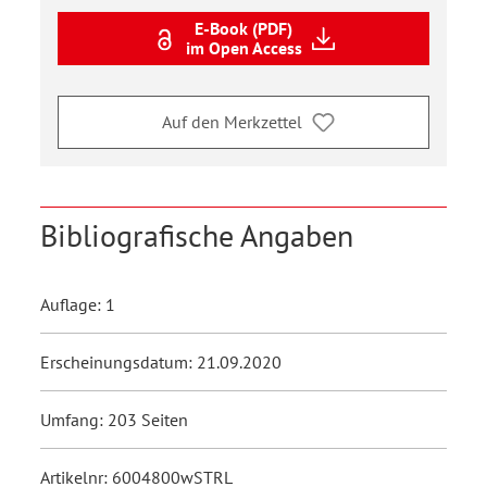
E-Book (PDF)
im Open Access
Auf den Merkzettel
Bibliografische Angaben
Auflage: 1
Erscheinungsdatum: 21.09.2020
Umfang: 203 Seiten
Artikelnr: 6004800wSTRL