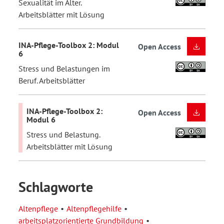
Sexualität im Alter.
Arbeitsblätter mit Lösung
INA-Pflege-Toolbox 2: Modul
Open Access
6
Stress und Belastungen im
Beruf. Arbeitsblätter
INA-Pflege-Toolbox 2:
Open Access
Modul 6
Stress und Belastung.
Arbeitsblätter mit Lösung
Schlagworte
Altenpflege
Altenpflegehilfe
arbeitsplatzorientierte Grundbildung