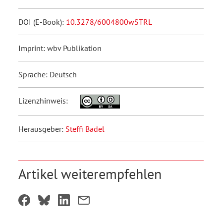
DOI (E-Book):
10.3278/6004800wSTRL
Imprint: wbv Publikation
Sprache: Deutsch
Lizenzhinweis:
Herausgeber:
Steffi Badel
Artikel weiterempfehlen