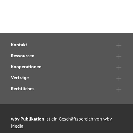
Kontakt
Ressourcen
Kooperationen
Verträge
Rechtliches
wbv Publikation
ist ein Geschäftsbereich von
wbv
Media