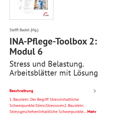
Steffi Badel (Hg.)
INA-Pflege-Toolbox 2:
Modul 6
Stress und Belastung.
Arbeitsblätter mit Lösung
Beschreibung
1. Baustein: Der Begriff StressInhaltliche
Schwerpunkte:StressStressoren2. Baustein:
StressgeschehenInhaltliche Schwerpunkte…
Mehr