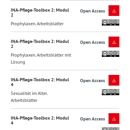
INA-Pflege-Toolbox 2: Modul
Open Access
2
Prophylaxen. Arbeitsblätter
INA-Pflege-Toolbox 2: Modul
Open Access
2
Prophylaxen. Arbeitsblätter mit
Lösung
INA-Pflege-Toolbox 2: Modul
Open Access
4
Sexualität im Alter.
Arbeitsblätter
INA-Pflege-Toolbox 2: Modul
Open Access
4