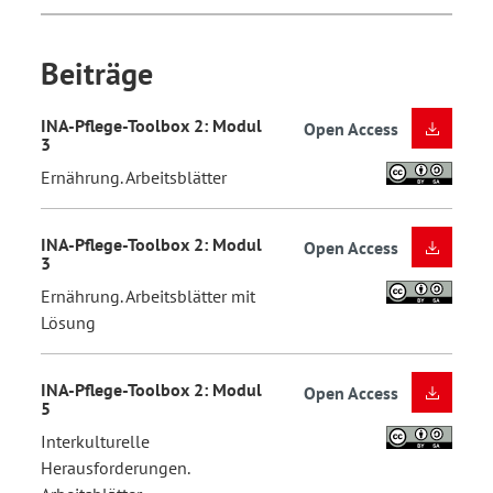
Beiträge
INA-Pflege-Toolbox 2: Modul
Open Access
3
Ernährung. Arbeitsblätter
INA-Pflege-Toolbox 2: Modul
Open Access
3
Ernährung. Arbeitsblätter mit
Lösung
INA-Pflege-Toolbox 2: Modul
Open Access
5
Interkulturelle
Herausforderungen.