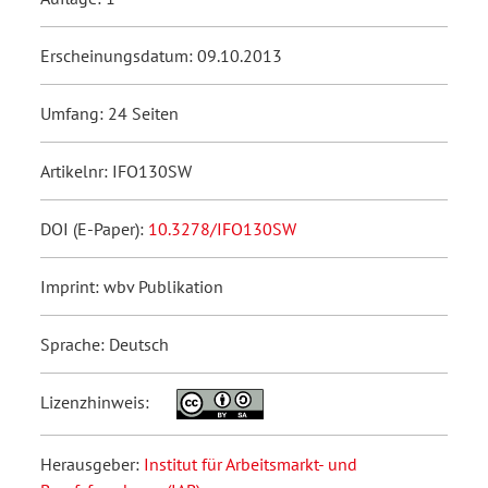
Erscheinungsdatum: 09.10.2013
Umfang: 24 Seiten
Artikelnr: IFO130SW
DOI (E-Paper):
10.3278/IFO130SW
Imprint: wbv Publikation
Sprache: Deutsch
Lizenzhinweis:
Herausgeber:
Institut für Arbeitsmarkt- und