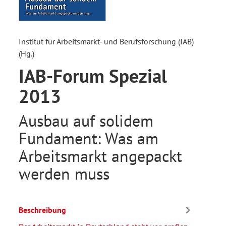
Institut für Arbeitsmarkt- und Berufsforschung (IAB)
(Hg.)
IAB-Forum Spezial
2013
Ausbau auf solidem
Fundament: Was am
Arbeitsmarkt angepackt
werden muss
Beschreibung