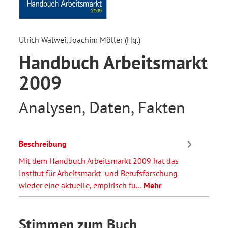
Ulrich Walwei, Joachim Möller (Hg.)
Handbuch Arbeitsmarkt
2009
Analysen, Daten, Fakten
Beschreibung
Mit dem Handbuch Arbeitsmarkt 2009 hat das
Institut für Arbeitsmarkt- und Berufsforschung
wieder eine aktuelle, empirisch fu…
Mehr
Stimmen zum Buch