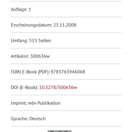
Auflage: 1
Erscheinungsdatum: 25.11.2008
Umfang: 515 Seiten
Artikelnr: 300636w
ISBN E-Book (PDF): 9783763946068
DOI (E-Book):
10.3278/300636w
Imprint: wbv Publikation
Sprache: Deutsch