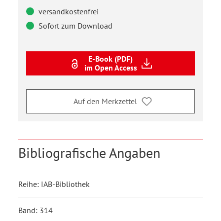
versandkostenfrei
Sofort zum Download
E-Book (PDF)
im Open Access
Auf den Merkzettel
Bibliografische Angaben
Reihe: IAB-Bibliothek
Band: 314