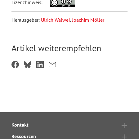
Lizenzhinweis:
Herausgeber:
Ulrich Walwei
,
Joachim Möller
Artikel weiterempfehlen
Kontakt
Ressourcen