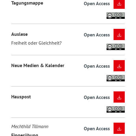
Tagungsmappe
Open Access
Auslese
Open Access
Freiheit oder Gleichheit?
Neue Medien & Kalender
Open Access
Hauspost
Open Access
Mechthild Tillmann
Open Access
Fingerübung