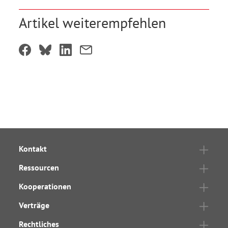
Artikel weiterempfehlen
Kontakt
Ressourcen
Kooperationen
Verträge
Rechtliches