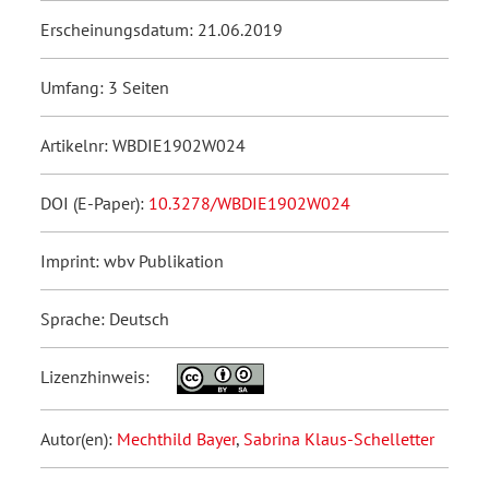
Erscheinungsdatum: 21.06.2019
Umfang: 3 Seiten
Artikelnr: WBDIE1902W024
DOI (E-Paper):
10.3278/WBDIE1902W024
Imprint: wbv Publikation
Sprache: Deutsch
Lizenzhinweis:
Autor(en):
Mechthild Bayer
,
Sabrina Klaus-Schelletter