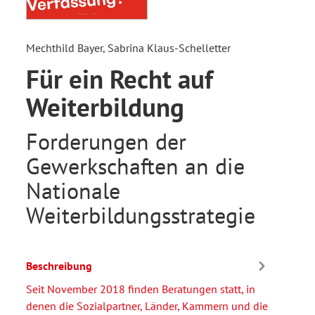
Mechthild Bayer, Sabrina Klaus-Schelletter
Für ein Recht auf
Weiterbildung
Forderungen der
Gewerkschaften an die
Nationale
Weiterbildungsstrategie
Beschreibung
Seit November 2018 finden Beratungen statt, in
denen die Sozialpartner, Länder, Kammern und die