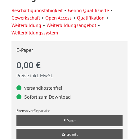
Beschäftigungsfähigkeit
Gering Qualifizierte
Gewerkschaft
Open Access
Qualifikation
Weiterbildung
Weiterbildungsangebot
Weiterbildungssystem
E-Paper
0,00 €
Preise inkl. MwSt.
versandkostenfrei
Sofort zum Download
Ebenso verfügbar als:
E-Paper
Zeitschrift