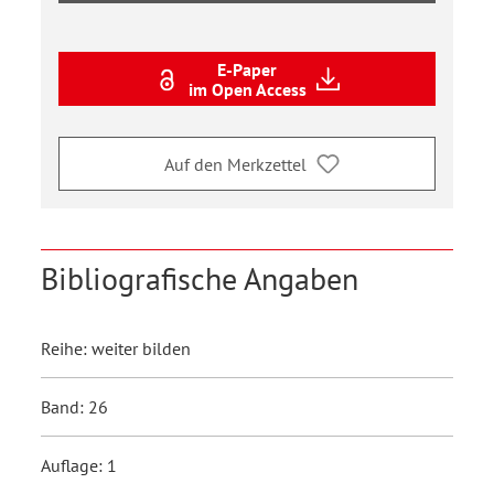
E-Paper
im Open Access
Auf den Merkzettel
Bibliografische Angaben
Reihe: weiter bilden
Band: 26
Auflage: 1