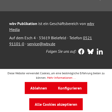
wbv Publikation
ist ein Geschäftsbereich von
wbv
Media
Auf dem Esch 4 · 33619 Bielefeld · Telefon
0521
91101-0
·
service@wbv.de
Folgen Sie uns auf:
Diese Website verwendet Cookies, um eine bestmögliche Erfahrung bieten zu
können.
Mehr Informationen ...
Ablehnen
Konfigurieren
Alle Cookies akzeptieren