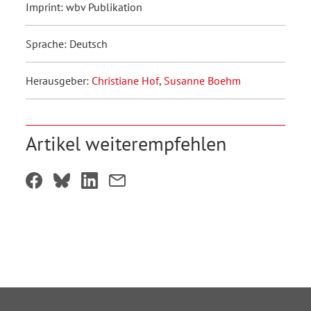
Imprint: wbv Publikation
Sprache: Deutsch
Herausgeber:
Christiane Hof
,
Susanne Boehm
Artikel weiterempfehlen