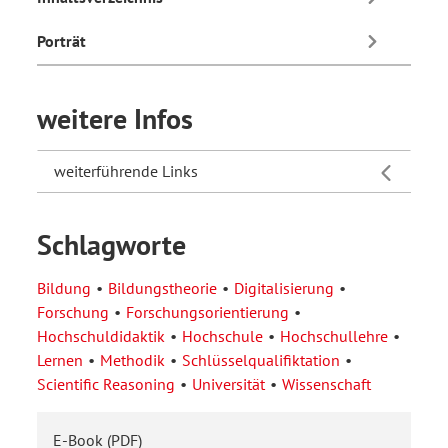
Porträt
weitere Infos
weiterführende Links
Schlagworte
Bildung
Bildungstheorie
Digitalisierung
Forschung
Forschungsorientierung
Hochschuldidaktik
Hochschule
Hochschullehre
Lernen
Methodik
Schlüsselqualifiktation
Scientific Reasoning
Universität
Wissenschaft
E-Book (PDF)