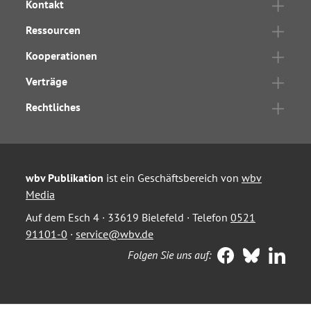
Kontakt
Ressourcen
Kooperationen
Verträge
Rechtliches
wbv Publikation
ist ein Geschäftsbereich von
wbv
Media
Auf dem Esch 4 · 33619 Bielefeld · Telefon
0521
91101-0
·
service@wbv.de
Folgen Sie uns auf: