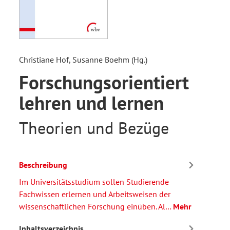
Christiane Hof, Susanne Boehm (Hg.)
Forschungsorientiert
lehren und lernen
Theorien und Bezüge
Beschreibung
Im Universitätsstudium sollen Studierende
Fachwissen erlernen und Arbeitsweisen der
wissenschaftlichen Forschung einüben. Al…
Mehr
Inhaltsverzeichnis