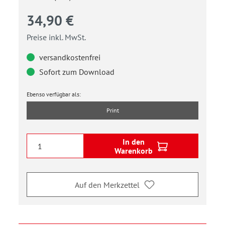
34,90 €
Preise inkl. MwSt.
versandkostenfrei
Sofort zum Download
Ebenso verfügbar als:
Print
In den
Warenkorb
Auf den Merkzettel