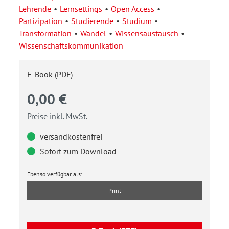
Lehrende
Lernsettings
Open Access
Partizipation
Studierende
Studium
Transformation
Wandel
Wissensaustausch
Wissenschaftskommunikation
E-Book (PDF)
0,00 €
Preise inkl. MwSt.
versandkostenfrei
Sofort zum Download
Ebenso verfügbar als:
Print