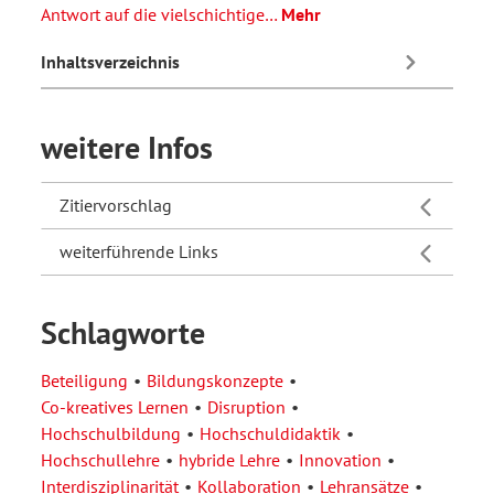
Antwort auf die vielschichtige…
Mehr
Inhaltsverzeichnis
weitere Infos
Zitiervorschlag
weiterführende Links
Schlagworte
Beteiligung
Bildungskonzepte
Co-kreatives Lernen
Disruption
Hochschulbildung
Hochschuldidaktik
Hochschullehre
hybride Lehre
Innovation
Interdisziplinarität
Kollaboration
Lehransätze