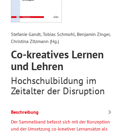
Stefanie Gandt, Tobias Schmohl, Benjamin Zinger,
Christina Zitzmann (Hg.)
Co-kreatives Lernen
und Lehren
Hochschulbildung im
Zeitalter der Disruption
Beschreibung
Der Sammelband befasst sich mit der Konzeption
und der Umsetzung co-kreativer Lernansätze als