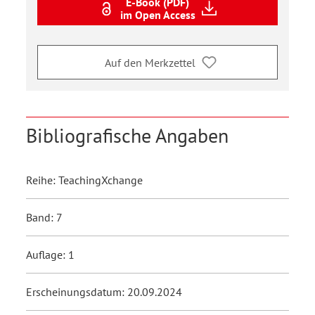
E-Book (PDF)
im Open Access
Auf den Merkzettel
Bibliografische Angaben
Reihe: TeachingXchange
Band: 7
Auflage: 1
Erscheinungsdatum: 20.09.2024