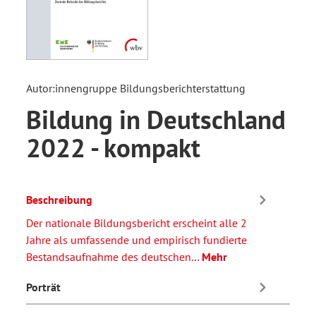
Autor:innengruppe Bildungsberichterstattung
Bildung in Deutschland
2022 - kompakt
Beschreibung
Der nationale Bildungsbericht erscheint alle 2
Jahre als umfassende und empirisch fundierte
Bestandsaufnahme des deutschen…
Mehr
Porträt