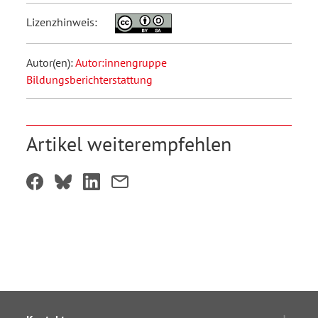
Lizenzhinweis:
Autor(en):
Autor:innengruppe
Bildungsberichterstattung
Artikel weiterempfehlen