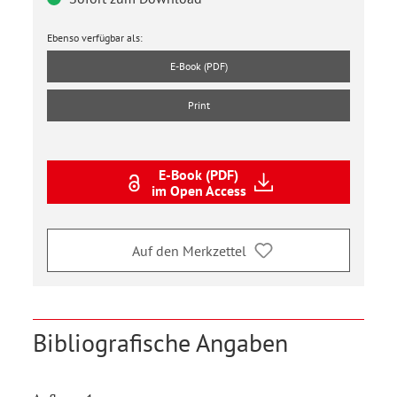
Ebenso verfügbar als:
E-Book (PDF)
Print
E-Book (PDF)
im Open Access
Auf den Merkzettel
Bibliografische Angaben