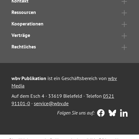
Kontakt
Ressourcen
Kooperationen
Verträge
Rechtliches
wbv Publikation
ist ein Geschäftsbereich von
wbv
Media
Auf dem Esch 4 · 33619 Bielefeld · Telefon
0521
91101-0
·
service@wbv.de
Folgen Sie uns auf: