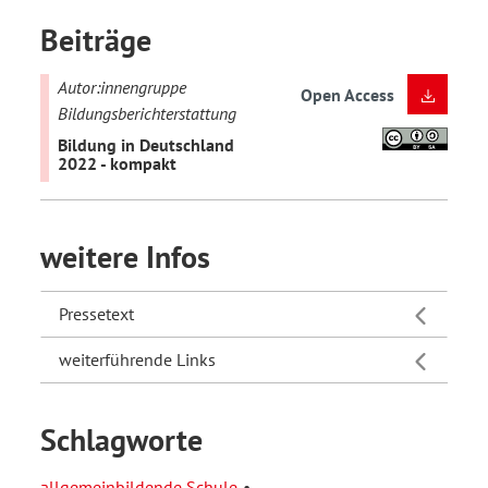
Beiträge
Autor:innengruppe
Open Access
Bildungsberichterstattung
Bildung in Deutschland
2022 - kompakt
weitere Infos
Pressetext
weiterführende Links
Schlagworte
allgemeinbildende Schule