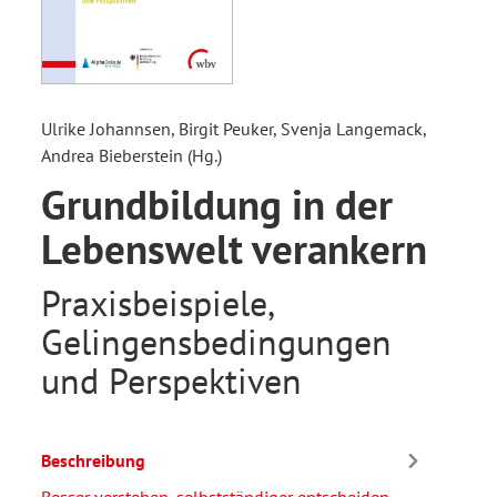
Ulrike Johannsen, Birgit Peuker, Svenja Langemack,
Andrea Bieberstein (Hg.)
Grundbildung in der
Lebenswelt verankern
Praxisbeispiele,
Gelingensbedingungen
und Perspektiven
Beschreibung