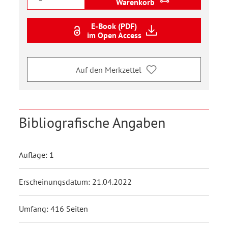
Warenkorb
E-Book (PDF)
im Open Access
Auf den Merkzettel
Bibliografische Angaben
Auflage: 1
Erscheinungsdatum: 21.04.2022
Umfang: 416 Seiten