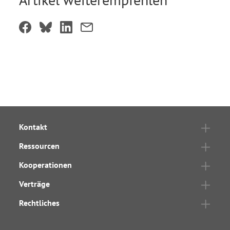
Kontakt
Ressourcen
Kooperationen
Verträge
Rechtliches