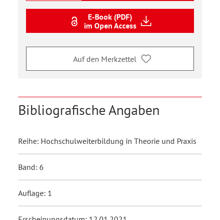
E-Book (PDF)
im Open Access
Auf den Merkzettel
Bibliografische Angaben
Reihe: Hochschulweiterbildung in Theorie und Praxis
Band: 6
Auflage: 1
Erscheinungsdatum: 12.01.2021