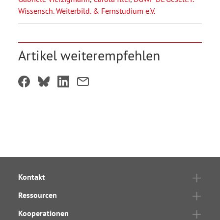
Wissensch. Weiterbild. & Fernstudium e.V.
Artikel weiterempfehlen
Kontakt
Ressourcen
Kooperationen