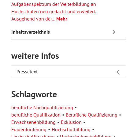
Aufgabenspektrum der Weiterbildung an
Hochschulen neu gedacht und erweitert.
Ausgehend von der…
Mehr
Inhaltsverzeichnis
weitere Infos
Pressetext
Schlagworte
berufliche Nachqualifizierung
berufliche Qualifikation
Berufliche Qualifizierung
Erwachsenenbildung
Exklusion
Frauenförderung
Hochschulbildung
Hochschulforschung
Hochschulweiterbildung