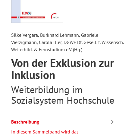
Silke Vergara, Burkhard Lehmann, Gabriele
Vierzigmann, Carola Iller, DGWF Dt. Gesell. f. Wissensch.
Weiterbild. & Fernstudium e.V. (Hg.)
Von der Exklusion zur
Inklusion
Weiterbildung im
Sozialsystem Hochschule
Beschreibung
In diesem Sammelband wird das