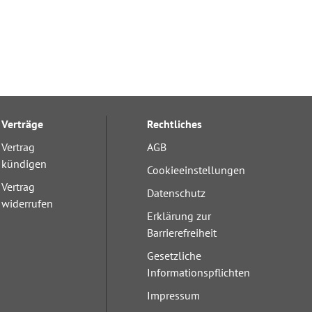
Verträge
Rechtliches
Vertrag
AGB
kündigen
Cookieeinstellungen
Vertrag
Datenschutz
widerrufen
Erklärung zur
Barrierefreiheit
Gesetzliche
Informationspflichten
Impressum