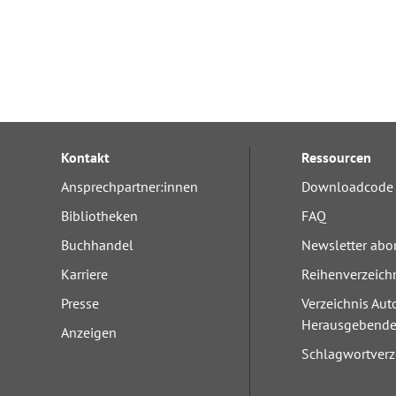
Kontakt
Ressourcen
Ansprechpartner:innen
Downloadcode 
Bibliotheken
FAQ
Buchhandel
Newsletter abo
Karriere
Reihenverzeich
Presse
Verzeichnis Aut
Herausgebend
Anzeigen
Schlagwortverz