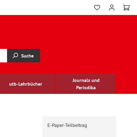
Suche
Journals und
utb-Lehrbücher
Periodika
E-Paper-Teilbeitrag