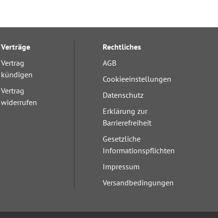
Verträge
Rechtliches
Vertrag
AGB
kündigen
Cookieeinstellungen
Vertrag
Datenschutz
widerrufen
Erklärung zur
Barrierefreiheit
Gesetzliche
Informationspflichten
Impressum
Versandbedingungen