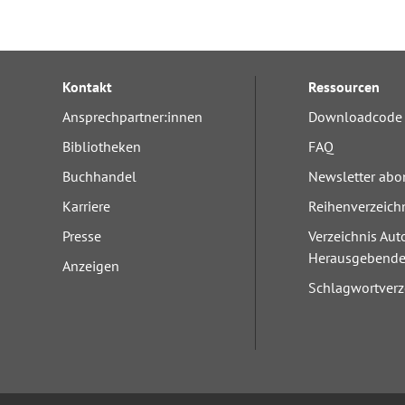
Kontakt
Ressourcen
Ansprechpartner:innen
Downloadcode 
Bibliotheken
FAQ
Buchhandel
Newsletter abo
Karriere
Reihenverzeich
Presse
Verzeichnis Aut
Herausgebend
Anzeigen
Schlagwortverz